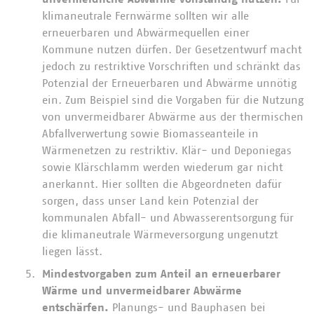
klimaneutrale Fernwärme sollten wir alle
erneuerbaren und Abwärmequellen einer
Kommune nutzen dürfen. Der Gesetzentwurf macht
jedoch zu restriktive Vorschriften und schränkt das
Potenzial der Erneuerbaren und Abwärme unnötig
ein. Zum Beispiel sind die Vorgaben für die Nutzung
von unvermeidbarer Abwärme aus der thermischen
Abfallverwertung sowie Biomasseanteile in
Wärmenetzen zu restriktiv. Klär- und Deponiegas
sowie Klärschlamm werden wiederum gar nicht
anerkannt. Hier sollten die Abgeordneten dafür
sorgen, dass unser Land kein Potenzial der
kommunalen Abfall- und Abwasserentsorgung für
die klimaneutrale Wärmeversorgung ungenutzt
liegen lässt.
Mindestvorgaben zum Anteil an erneuerbarer
Wärme und unvermeidbarer Abwärme
entschärfen.
Planungs- und Bauphasen bei