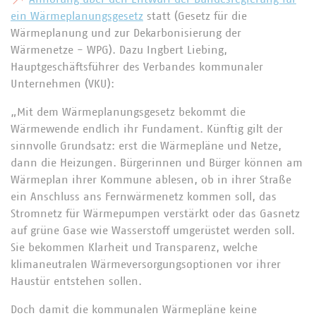
ein Wärmeplanungsgesetz
statt (Gesetz für die
Wärmeplanung und zur Dekarbonisierung der
Wärmenetze - WPG). Dazu Ingbert Liebing,
Hauptgeschäftsführer des Verbandes kommunaler
Unternehmen (VKU):
„Mit dem Wärmeplanungsgesetz bekommt die
Wärmewende endlich ihr Fundament. Künftig gilt der
sinnvolle Grundsatz: erst die Wärmepläne und Netze,
dann die Heizungen. Bürgerinnen und Bürger können am
Wärmeplan ihrer Kommune ablesen, ob in ihrer Straße
ein Anschluss ans Fernwärmenetz kommen soll, das
Stromnetz für Wärmepumpen verstärkt oder das Gasnetz
auf grüne Gase wie Wasserstoff umgerüstet werden soll.
Sie bekommen Klarheit und Transparenz, welche
klimaneutralen Wärmeversorgungsoptionen vor ihrer
Haustür entstehen sollen.
Doch damit die kommunalen Wärmepläne keine