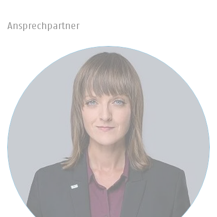
Ansprechpartner