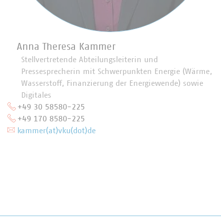
Anna Theresa Kammer
Stellvertretende Abteilungsleiterin und
Pressesprecherin mit Schwerpunkten Energie (Wärme,
Wasserstoff, Finanzierung der Energiewende) sowie
Digitales
+49 30 58580-225
+49 170 8580-225
kammer(at)vku(dot)de