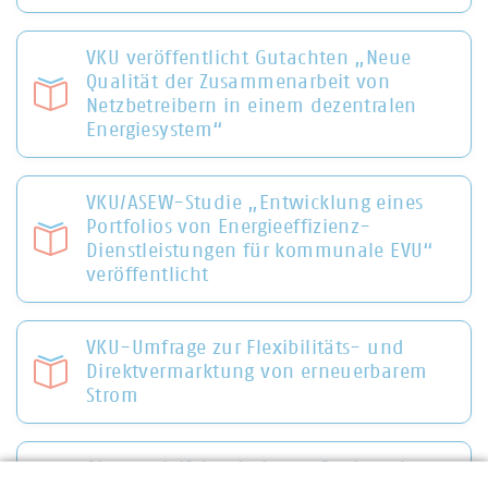
VKU veröffentlicht Gutachten „Neue
Qualität der Zusammenarbeit von
Netzbetreibern in einem dezentralen
Energiesystem“
VKU/ASEW-Studie „Entwicklung eines
Portfolios von Energieeffizienz-
Dienstleistungen für kommunale EVU“
veröffentlicht
VKU-Umfrage zur Flexibilitäts- und
Direktvermarktung von erneuerbarem
Strom
Akteursvielfalt erhalten - Stadtwerke