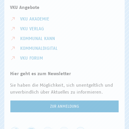
VKU Angebote
VKU AKADEMIE
VKU VERLAG
KOMMUNAL KANN
KOMMUNALDIGITAL
VKU FORUM
Hier geht es zum Newsletter
Sie haben die Möglichkeit, sich unentgeltlich und
unverbindlich über Aktuelles zu informieren.
ZUR ANMELDUNG