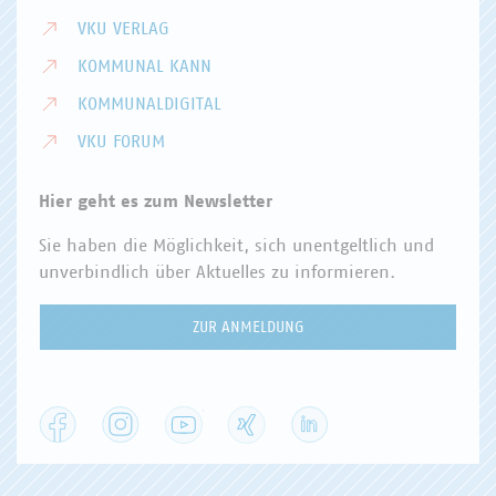
VKU VERLAG
KOMMUNAL KANN
KOMMUNALDIGITAL
VKU FORUM
Hier geht es zum Newsletter
Sie haben die Möglichkeit, sich unentgeltlich und
unverbindlich über Aktuelles zu informieren.
ZUR ANMELDUNG
Facebook
Instagram
YouTube
XING
LinkedIn