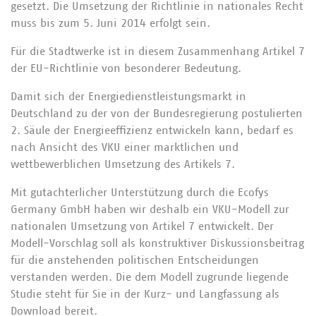
gesetzt. Die Umsetzung der Richtlinie in nationales Recht
muss bis zum 5. Juni 2014 erfolgt sein.
Für die Stadtwerke ist in diesem Zusammenhang Artikel 7
der EU-Richtlinie von besonderer Bedeutung.
Damit sich der Energiedienstleistungsmarkt in
Deutschland zu der von der Bundesregierung postulierten
2. Säule der Energieeffizienz entwickeln kann, bedarf es
nach Ansicht des VKU einer marktlichen und
wettbewerblichen Umsetzung des Artikels 7.
Mit gutachterlicher Unterstützung durch die Ecofys
Germany GmbH haben wir deshalb ein VKU-Modell zur
nationalen Umsetzung von Artikel 7 entwickelt. Der
Modell-Vorschlag soll als konstruktiver Diskussionsbeitrag
für die anstehenden politischen Entscheidungen
verstanden werden. Die dem Modell zugrunde liegende
Studie steht für Sie in der Kurz- und Langfassung als
Download bereit.