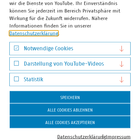
wir die Dienste von YouTube. Ihr Einverständnis
können Sie jederzeit im Bereich Privatsphäre mit
Wirkung für die Zukunft widerrufen. Nähere
Informationen finden Sie in unserer
Datenschutzerklärung
.
Notwendige Cookies
Notwendige Cookies
Darstellung von YouTube-Videos
Darstellung von YouTube-Videos
Statistik
Statistik
SPEICHERN
ALLE COOKIES ABLEHNEN
ALLE COOKIES AKZEPTIEREN
Datenschutzerklärung
Impressum