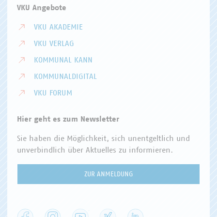
VKU Angebote
VKU AKADEMIE
VKU VERLAG
KOMMUNAL KANN
KOMMUNALDIGITAL
VKU FORUM
Hier geht es zum Newsletter
Sie haben die Möglichkeit, sich unentgeltlich und
unverbindlich über Aktuelles zu informieren.
ZUR ANMELDUNG
Facebook
Instagram
YouTube
XING
LinkedIn