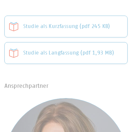
Studie als Kurzfassung (pdf 245 KB)
Studie als Langfassung (pdf 1,93 MB)
Ansprechpartner