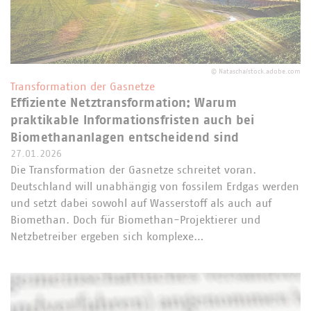
©
Natascha/stock.adobe.com
Transformation der Gasnetze
Effiziente Netztransformation: Warum
praktikable Informationsfristen auch bei
Biomethananlagen entscheidend sind
27.01.2026
Die Transformation der Gasnetze schreitet voran.
Deutschland will unabhängig von fossilem Erdgas werden
und setzt dabei sowohl auf Wasserstoff als auch auf
Biomethan. Doch für Biomethan-Projektierer und
Netzbetreiber ergeben sich komplexe…