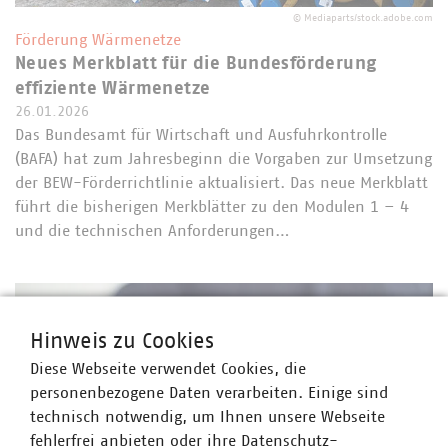
©
Mediaparts/stock.adobe.com
Förderung Wärmenetze
Neues Merkblatt für die Bundesförderung
effiziente Wärmenetze
26.01.2026
Das Bundesamt für Wirtschaft und Ausfuhrkontrolle
(BAFA) hat zum Jahresbeginn die Vorgaben zur Umsetzung
der BEW-Förderrichtlinie aktualisiert. Das neue Merkblatt
führt die bisherigen Merkblätter zu den Modulen 1 – 4
und die technischen Anforderungen…
Hinweis zu Cookies
Diese Webseite verwendet Cookies, die
personenbezogene Daten verarbeiten. Einige sind
technisch notwendig, um Ihnen unsere Webseite
fehlerfrei anbieten oder ihre Datenschutz-