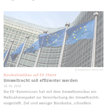
©
artjazz/stock.adobe.com
Bürokratieabbau auf EU-Ebene
Umweltrecht soll effizienter werden
26.01.2026
Die EU-Kommission hat mit dem Umweltomnibus ein
Maßnahmenpaket zur Vereinfachung des Umweltrechts
vorgestellt. Ziel sind weniger Bürokratie, schnellere