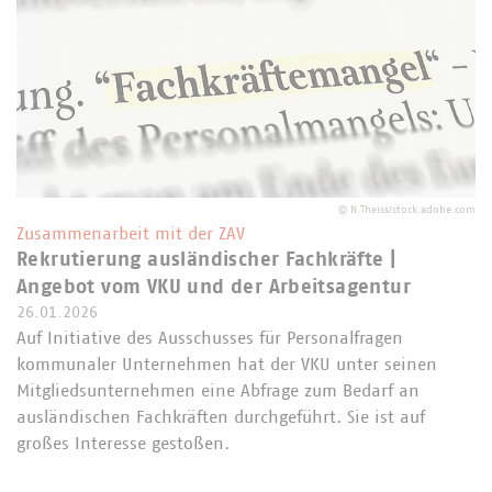
©
N.Theiss/stock.adobe.com
Zusammenarbeit mit der ZAV
Rekrutierung ausländischer Fachkräfte |
Angebot vom VKU und der Arbeitsagentur
26.01.2026
Auf Initiative des Ausschusses für Personalfragen
kommunaler Unternehmen hat der VKU unter seinen
Mitgliedsunternehmen eine Abfrage zum Bedarf an
ausländischen Fachkräften durchgeführt. Sie ist auf
großes Interesse gestoßen.