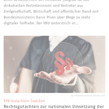
diskutierten Vertreterinnen und Vertreter aus
Zivilgesellschaft, Wirtschaft und öffentlicher Hand mit
Bundesministerin Karin Prien über Wege zu mehr
digitaler Teilhabe. Der VKU unterstrich in…
©
rcfotostock/stock.adobe.com
EPR Gutachten Textilien
Rechtsgutachten zur nationalen Umsetzung der