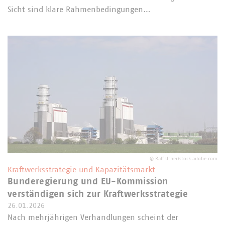
Sicht sind klare Rahmenbedingungen…
©
Ralf Urner/stock.adobe.com
Kraftwerksstrategie und Kapazitätsmarkt
Bunderegierung und EU-Kommission
verständigen sich zur Kraftwerksstrategie
26.01.2026
Nach mehrjährigen Verhandlungen scheint der