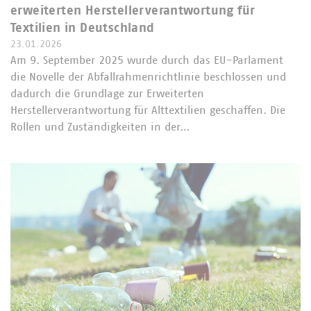
erweiterten Herstellerverantwortung für
Textilien in Deutschland
23.01.2026
Am 9. September 2025 wurde durch das EU-Parlament
die Novelle der Abfallrahmenrichtlinie beschlossen und
dadurch die Grundlage zur Erweiterten
Herstellerverantwortung für Alttextilien geschaffen. Die
Rollen und Zuständigkeiten in der…