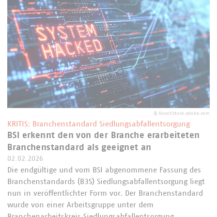
©
Kowit/stock.adobe.com
KRITIS: Branchenstandard Siedlungsabfallentsorgung
BSI erkennt den von der Branche erarbeiteten
Branchenstandard als geeignet an
02.02.2026
Die endgültige und vom BSI abgenommene Fassung des
Branchenstandards (B3S) Siedlungsabfallentsorgung liegt
nun in veröffentlichter Form vor. Der Branchenstandard
wurde von einer Arbeitsgruppe unter dem
Branchenarbeitskreis Siedlungsabfallentsorgung…