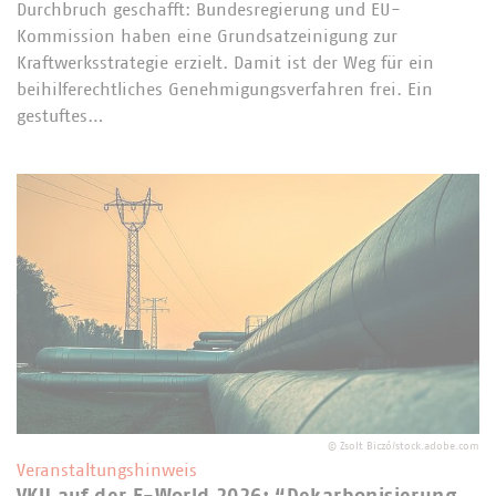
Durchbruch geschafft: Bundesregierung und EU-
Kommission haben eine Grundsatzeinigung zur
Kraftwerksstrategie erzielt. Damit ist der Weg für ein
beihilferechtliches Genehmigungsverfahren frei. Ein
gestuftes…
©
Zsolt Biczó/stock.adobe.com
Veranstaltungshinweis