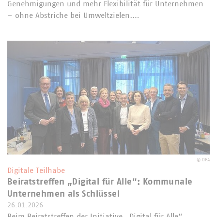
Genehmigungen und mehr Flexibilität für Unternehmen
– ohne Abstriche bei Umweltzielen.…
©
DFA
Digitale Teilhabe
Beiratstreffen „Digital für Alle“: Kommunale
Unternehmen als Schlüssel
26.01.2026
Beim Beiratstreffen der Initiative „Digital für Alle“