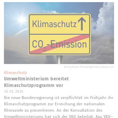
©
Stockwerk Fotodesign/stock.adobe.com
Klimaschutz
Umweltministerium bereitet
Klimaschutzprogramm vor
26.01.2026
Die neue Bundesregierung ist verpflichtet im Frühjahr ihr
Klimaschutzprogramm zur Erreichung der nationalen
Klimaziele zu präsentieren. An der Konsultation des
Umweltministeriums hat sich der VKU beteiligt. Aus VKU-