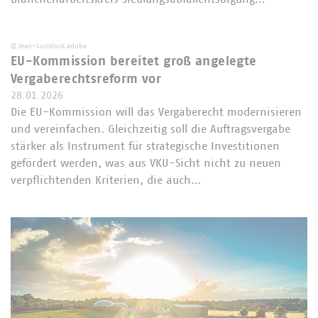
©
Jean-Luc/stock.adobe
EU-Kommission bereitet groß angelegte
Vergaberechtsreform vor
28.01.2026
Die EU-Kommission will das Vergaberecht modernisieren
und vereinfachen. Gleichzeitig soll die Auftragsvergabe
stärker als Instrument für strategische Investitionen
gefördert werden, was aus VKU-Sicht nicht zu neuen
verpflichtenden Kriterien, die auch…