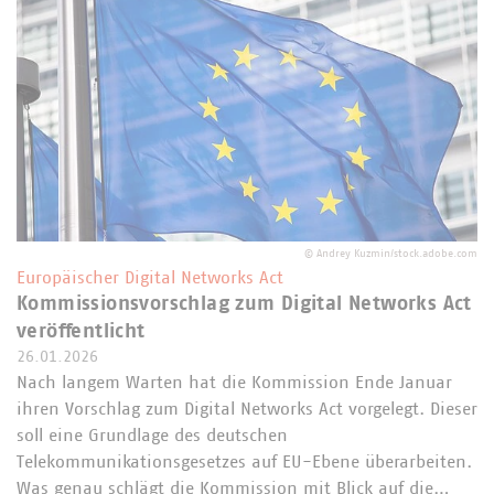
©
Andrey Kuzmin/stock.adobe.com
Europäischer Digital Networks Act
Kommissionsvorschlag zum Digital Networks Act
veröffentlicht
26.01.2026
Nach langem Warten hat die Kommission Ende Januar
ihren Vorschlag zum Digital Networks Act vorgelegt. Dieser
soll eine Grundlage des deutschen
Telekommunikationsgesetzes auf EU-Ebene überarbeiten.
Was genau schlägt die Kommission mit Blick auf die…