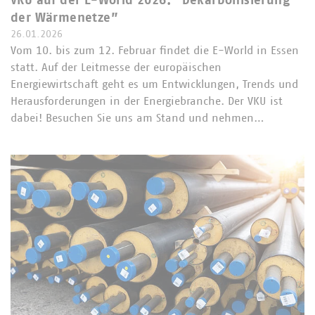
VKU auf der E-World 2026: “Dekarbonisierung
der Wärmenetze”
26.01.2026
Vom 10. bis zum 12. Februar findet die E-World in Essen
statt. Auf der Leitmesse der europäischen
Energiewirtschaft geht es um Entwicklungen, Trends und
Herausforderungen in der Energiebranche. Der VKU ist
dabei! Besuchen Sie uns am Stand und nehmen…