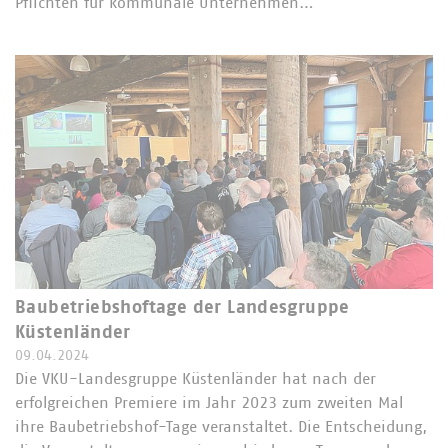
Pflichten für kommunale Unternehmen…
Baubetriebshoftage der Landesgruppe
Küstenländer
09.04.2024
Die VKU-Landesgruppe Küstenländer hat nach der
erfolgreichen Premiere im Jahr 2023 zum zweiten Mal
ihre Baubetriebshof-Tage veranstaltet. Die Entscheidung,