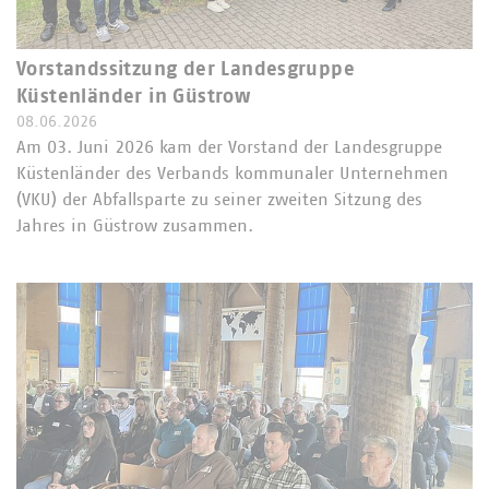
Vorstandssitzung der Landesgruppe
Küstenländer in Güstrow
08.06.2026
Am 03. Juni 2026 kam der Vorstand der Landesgruppe
Küstenländer des Verbands kommunaler Unternehmen
(VKU) der Abfallsparte zu seiner zweiten Sitzung des
Jahres in Güstrow zusammen.