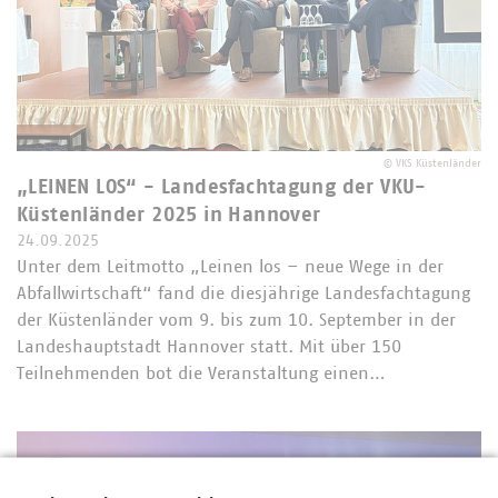
©
VKS Küstenländer
„LEINEN LOS“ - Landesfachtagung der VKU-
Küstenländer 2025 in Hannover
24.09.2025
Unter dem Leitmotto „Leinen los – neue Wege in der
Abfallwirtschaft“ fand die diesjährige Landesfachtagung
der Küstenländer vom 9. bis zum 10. September in der
Landeshauptstadt Hannover statt. Mit über 150
Teilnehmenden bot die Veranstaltung einen…