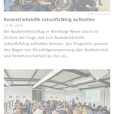
©
VKU Küstenländer
Baubetriebshöfe zukunftsfähig aufstellen
23.04.2026
Der Baubetriebshoftag in Nienburg/ Weser stand im
Zeichen der Frage, wie sich Baubetriebshöfe
zukunftsfähig aufstellen können. Das Programm spannte
den Bogen von Klimafolgenanpassung über Biodiversität
und Verkehrssicherheit bis hin zu…