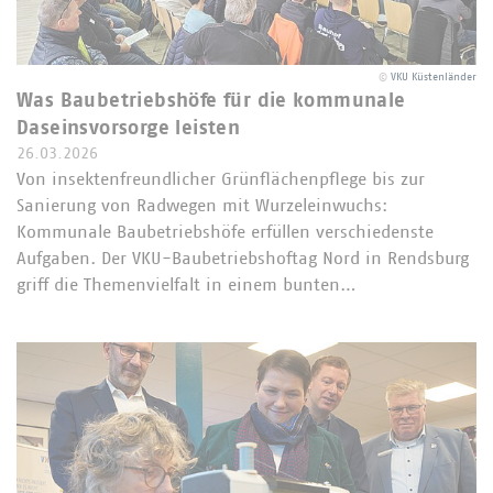
©
VKU Küstenländer
Was Baubetriebshöfe für die kommunale
Daseinsvorsorge leisten
26.03.2026
Von insektenfreundlicher Grünflächenpflege bis zur
Sanierung von Radwegen mit Wurzeleinwuchs:
Kommunale Baubetriebshöfe erfüllen verschiedenste
Aufgaben. Der VKU-Baubetriebshoftag Nord in Rendsburg
griff die Themenvielfalt in einem bunten…