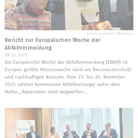
©
Dominik Albrecht, AWG Bassum
Bericht zur Europäischen Woche der
Abfallvermeidung
08.12.2025
Die Europäische Woche der Abfallvermeidung (EWAV) ist
Europas größte Aktionswoche rund um Ressourcenschutz
und nachhaltigen Konsum. Vom 22. bis 30. November
2025 setzten kommunale Abfallentsorger unter dem
Motto „Reparieren statt wegwerfen:…