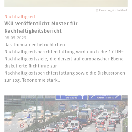
©
Parradee_AdobeStock
Nachhaltigkeit
VKU veröffentlicht Muster für
Nachhaltigkeitsbericht
08.05.2023
Das Thema der betrieblichen
Nachhaltigkeitsberichterstattung wird durch die 17 UN-
Nachhaltigkeitsziele, die derzeit auf europäischer Ebene
diskutierte Richtlinie zur
Nachhaltigkeitsberichterstattung sowie die Diskussionen
zur sog. Taxonomie stark…