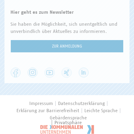
Hier geht es zum Newsletter
Sie haben die Möglichkeit, sich unentgeltlich und
unverbindlich über Aktuelles zu informieren.
ZUR ANMELDUNG
Facebook
Instagram
YouTube
XING
LinkedIn
Impressum
Datenschutzerklärung
Erklärung zur Barrierefreiheit
Leichte Sprache
Gebärdensprache
Privatsphäre