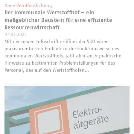
Neue Veröffentlichung
Der kommunale Wertstoffhof – ein
maßgeblicher Baustein für eine effiziente
Ressourcenwirtschaft
07.03.2023
Mit der neuen Infoschrift eröffnet der VKU einen
praxisorientierten Einblick in die Funktionsweise des
kommunalen Wertstoffhofs, gibt aber auch praktische
Hinweise zu bestimmten Problemstellungen für das
Personal, das auf den Wertstoffhöfen…