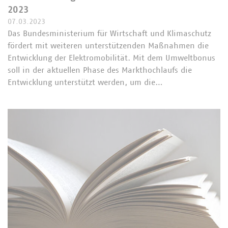
2023
07.03.2023
Das Bundesministerium für Wirtschaft und Klimaschutz
fördert mit weiteren unterstützenden Maßnahmen die
Entwicklung der Elektromobilität. Mit dem Umweltbonus
soll in der aktuellen Phase des Markthochlaufs die
Entwicklung unterstützt werden, um die…