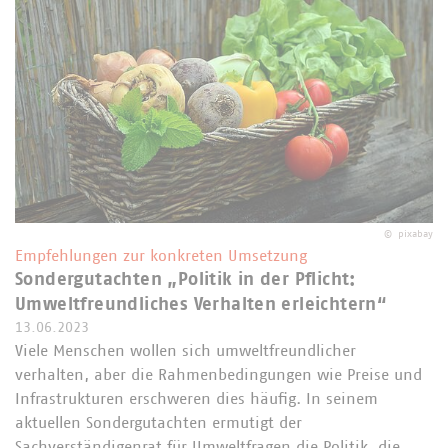
©
pixabay
Empfehlungen zur konkreten Umsetzung
Sondergutachten „Politik in der Pflicht:
Umweltfreundliches Verhalten erleichtern“
13.06.2023
Viele Menschen wollen sich umweltfreundlicher
verhalten, aber die Rahmenbedingungen wie Preise und
Infrastrukturen erschweren dies häufig. In seinem
aktuellen Sondergutachten ermutigt der
Sachverständigenrat für Umweltfragen die Politik, die…