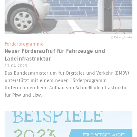
©
Petair_Adobe
Förderprogramme
Neuer Förderaufruf für Fahrzeuge und
Ladeinfrastruktur
11.04.2023
Das Bundesministerium für Digitales und Verkehr (BMDV)
unterstützt mit einem neuen Förderprogramm
Unternehmen beim Aufbau von Schnellladeinfrastruktur
für Pkw und Lkw.