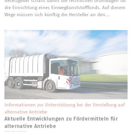
Gesetzgeber schafft damit die rechtlichen Grundlagen für
die Einrichtung eines Einwegkunststofffonds. Auf diesem
Wege müssen sich künftig die Hersteller an den…
Informationen zur Unterstützung bei der Umstellung auf
alternative Antriebe
Aktuelle Entwicklungen zu Fördermitteln für
alternative Antriebe