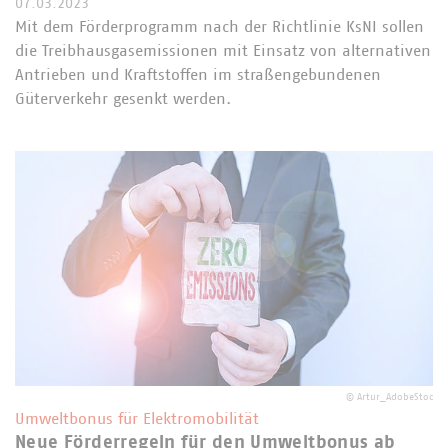
07.03.2023
Mit dem Förderprogramm nach der Richtlinie KsNI sollen
die Treibhausgasemissionen mit Einsatz von alternativen
Antrieben und Kraftstoffen im straßengebundenen
Güterverkehr gesenkt werden.
©
Artur_AdobeStoc
Umweltbonus für Elektromobilität
Neue Förderregeln für den Umweltbonus ab