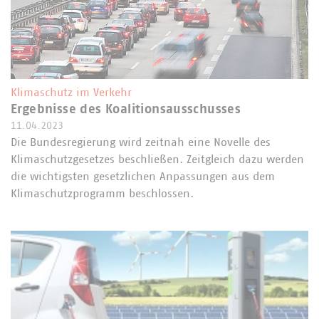
Klimaschutz im Verkehr
Ergebnisse des Koalitionsausschusses
11.04.2023
Die Bundesregierung wird zeitnah eine Novelle des
Klimaschutzgesetzes beschließen. Zeitgleich dazu werden
die wichtigsten gesetzlichen Anpassungen aus dem
Klimaschutzprogramm beschlossen.