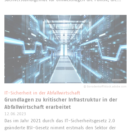
©
Gorodenkoff/stock.adobe.com
IT-Sicherheit in der Abfallwirtschaft
Grundlagen zu kritischer Infrastruktur in der
Abfallwirtschaft erarbeitet
12.06.2023
Das im Jahr 2021 durch das IT-Sicherheitsgesetz 2.0
geänderte BSI-Gesetz nimmt erstmals den Sektor der