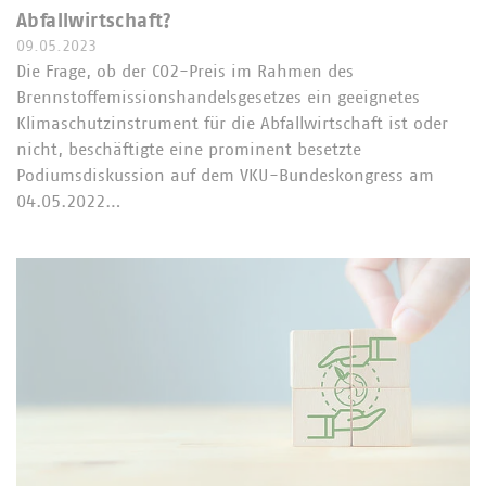
Abfallwirtschaft?
09.05.2023
Die Frage, ob der CO2-Preis im Rahmen des
Brennstoffemissionshandelsgesetzes ein geeignetes
Klimaschutzinstrument für die Abfallwirtschaft ist oder
nicht, beschäftigte eine prominent besetzte
Podiumsdiskussion auf dem VKU-Bundeskongress am
04.05.2022…