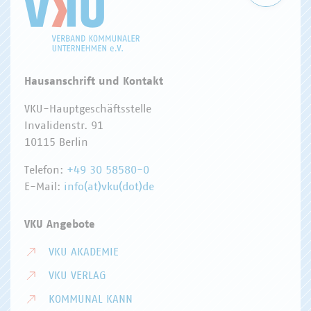
Hausanschrift und Kontakt
VKU-Hauptgeschäftsstelle
Invalidenstr. 91
10115 Berlin
Telefon:
+49 30 58580-0
E-Mail:
info(at)vku(dot)de
VKU Angebote
VKU AKADEMIE
VKU VERLAG
KOMMUNAL KANN