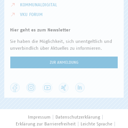
KOMMUNALDIGITAL
VKU FORUM
Hier geht es zum Newsletter
Sie haben die Möglichkeit, sich unentgeltlich und
unverbindlich über Aktuelles zu informieren.
ZUR ANMELDUNG
Facebook
Instagram
YouTube
XING
LinkedIn
Impressum
Datenschutzerklärung
Erklärung zur Barrierefreiheit
Leichte Sprache