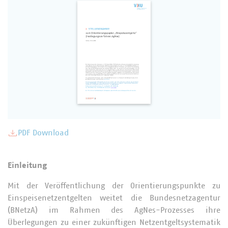
PDF Download
Einleitung
Mit der Veröffentlichung der Orientierungspunkte zu
Einspeisenetzentgelten weitet die Bundesnetzagentur
(BNetzA) im Rahmen des AgNes-Prozesses ihre
Überlegungen zu einer zukünftigen Netzentgeltsystematik