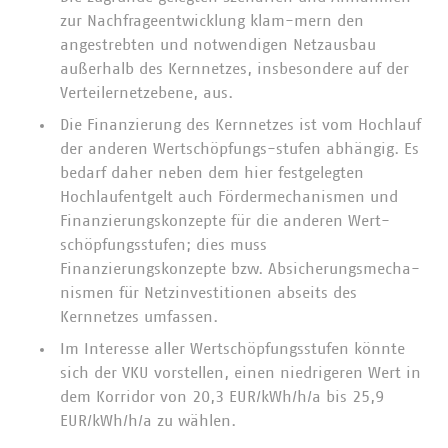
zur Nachfrageentwicklung klam-mern den
angestrebten und notwendigen Netzausbau
außerhalb des Kernnetzes, insbesondere auf der
Verteilernetzebene, aus.
Die Finanzierung des Kernnetzes ist vom Hochlauf
der anderen Wertschöpfungs-stufen abhängig. Es
bedarf daher neben dem hier festgelegten
Hochlaufentgelt auch Fördermechanismen und
Finanzierungskonzepte für die anderen Wert-
schöpfungsstufen; dies muss
Finanzierungskonzepte bzw. Absicherungsmecha-
nismen für Netzinvestitionen abseits des
Kernnetzes umfassen.
Im Interesse aller Wertschöpfungsstufen könnte
sich der VKU vorstellen, einen niedrigeren Wert in
dem Korridor von 20,3 EUR/kWh/h/a bis 25,9
EUR/kWh/h/a zu wählen.