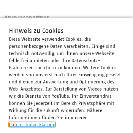
Ansprechpartner
Hinweis zu Cookies
Diese Webseite verwendet Cookies, die
personenbezogene Daten verarbeiten. Einige sind
technisch notwendig, um Ihnen unsere Webseite
fehlerfrei anbieten oder ihre Datenschutz-
Präferenzen speichern zu können. Weitere Cookies
werden von uns erst nach Ihrer Einwilligung gesetzt
und dienen zur Auswertung und Optimierung des
Web-Angebotes. Zur Darstellung von Videos nutzen
wir die Dienste von YouTube. Ihr Einverständnis
können Sie jederzeit im Bereich Privatsphäre mit
Wirkung für die Zukunft widerrufen. Nähere
Informationen finden Sie in unserer
Datenschutzerklärung
.