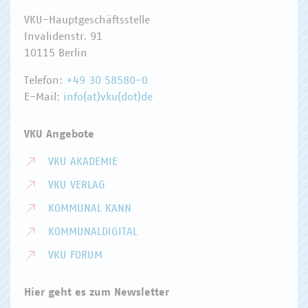
VKU-Hauptgeschäftsstelle
Invalidenstr. 91
10115 Berlin
Telefon:
+49 30 58580-0
E-Mail:
info(at)vku(dot)de
VKU Angebote
VKU AKADEMIE
VKU VERLAG
KOMMUNAL KANN
KOMMUNALDIGITAL
VKU FORUM
Hier geht es zum Newsletter