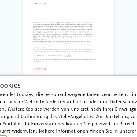
ookies
wendet Cookies, die personenbezogene Daten verarbeiten. Ein
en unsere Webseite fehlerfrei anbieten oder ihre Datenschut
n. Weitere Cookies werden von uns erst nach Ihrer Einwilligu
tung und Optimierung des Web-Angebotes. Zur Darstellung vo
r
n YouTube. Ihr Einverständnis können Sie jederzeit im Bereich
kunft widerrufen. Nähere Informationen finden Sie in unserer