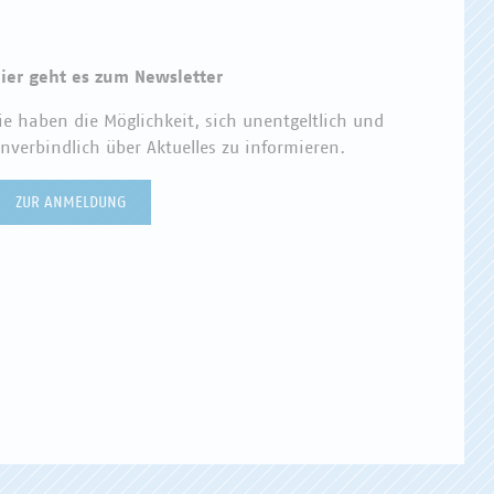
ier geht es zum Newsletter
ie haben die Möglichkeit, sich unentgeltlich und
nverbindlich über Aktuelles zu informieren.
ZUR ANMELDUNG