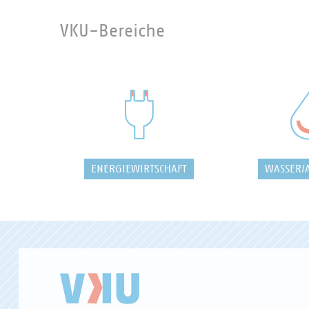
VKU-Bereiche
ENERGIEWIRTSCHAFT
WASSER/