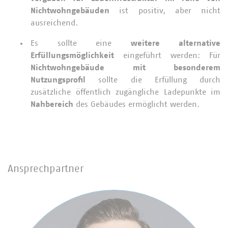
Nichtwohngebäuden
ist positiv, aber nicht
ausreichend.
Es sollte eine
weitere alternative
Erfüllungsmöglichkeit
eingeführt werden: Für
Nichtwohngebäude mit besonderem
Nutzungsprofil
sollte die Erfüllung durch
zusätzliche öffentlich zugängliche Ladepunkte im
Nahbereich
des Gebäudes ermöglicht werden.
Ansprechpartner