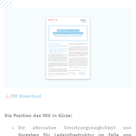
PDF Download
Die Position des VKU in Kürze:
Die alternative Umsetzungsmöglichkeit von
Vorgaben für Ladeinfrastruktur im Falle von