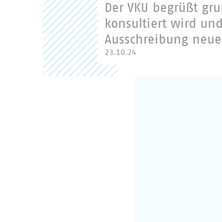
Der VKU begrüßt gru
konsultiert wird und
Ausschreibung neuer
23.10.24