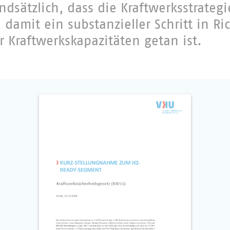
ndsätzlich, dass die Kraftwerksstrateg
 damit ein substanzieller Schritt in Ri
 Kraftwerkskapazitäten getan ist.