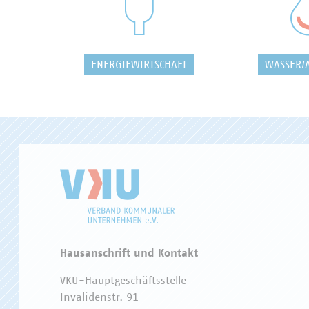
ENERGIEWIRTSCHAFT
WASSER/
Hausanschrift und Kontakt
VKU-Hauptgeschäftsstelle
Invalidenstr. 91