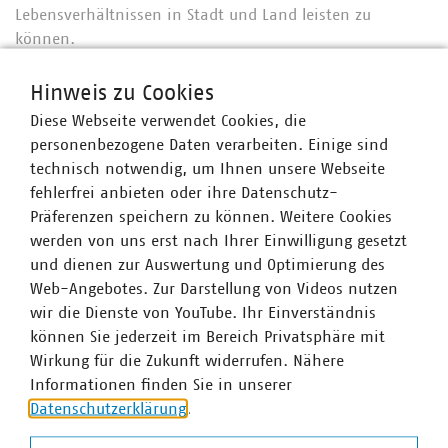
Lebensverhältnissen in Stadt und Land leisten zu
können.
Hinweis zu Cookies
Diese Webseite verwendet Cookies, die
Ansprechpartner
personenbezogene Daten verarbeiten. Einige sind
technisch notwendig, um Ihnen unsere Webseite
fehlerfrei anbieten oder ihre Datenschutz-
Präferenzen speichern zu können. Weitere Cookies
werden von uns erst nach Ihrer Einwilligung gesetzt
und dienen zur Auswertung und Optimierung des
Web-Angebotes. Zur Darstellung von Videos nutzen
wir die Dienste von YouTube. Ihr Einverständnis
können Sie jederzeit im Bereich Privatsphäre mit
Wirkung für die Zukunft widerrufen. Nähere
Informationen finden Sie in unserer
Datenschutzerklärung
.