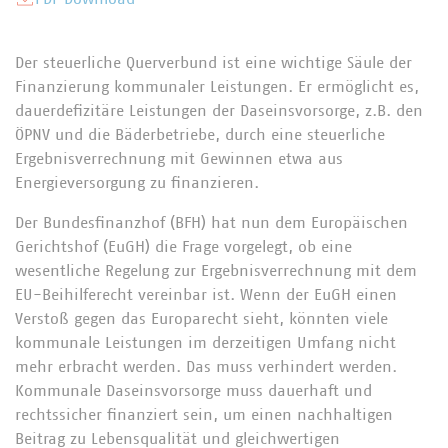
Der steuerliche Querverbund ist eine wichtige Säule der
Finanzierung kommunaler Leistungen. Er ermöglicht es,
dauerdefizitäre Leistungen der Daseinsvorsorge, z.B. den
ÖPNV und die Bäderbetriebe, durch eine steuerliche
Ergebnisverrechnung mit Gewinnen etwa aus
Energieversorgung zu finanzieren.
Der Bundesfinanzhof (BFH) hat nun dem Europäischen
Gerichtshof (EuGH) die Frage vorgelegt, ob eine
wesentliche Regelung zur Ergebnisverrechnung mit dem
EU-Beihilferecht vereinbar ist. Wenn der EuGH einen
Verstoß gegen das Europarecht sieht, könnten viele
kommunale Leistungen im derzeitigen Umfang nicht
mehr erbracht werden. Das muss verhindert werden.
Kommunale Daseinsvorsorge muss dauerhaft und
rechtssicher finanziert sein, um einen nachhaltigen
Beitrag zu Lebensqualität und gleichwertigen