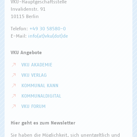
VKU-Hauptgeschäftsstelle
Invalidenstr. 91
10115 Berlin
Telefon:
+49 30 58580-0
E-Mail:
info(at)vku(dot)de
VKU Angebote
VKU AKADEMIE
VKU VERLAG
KOMMUNAL KANN
KOMMUNALDIGITAL
VKU FORUM
Hier geht es zum Newsletter
Sie haben die Möglichkeit, sich unentgeltlich und