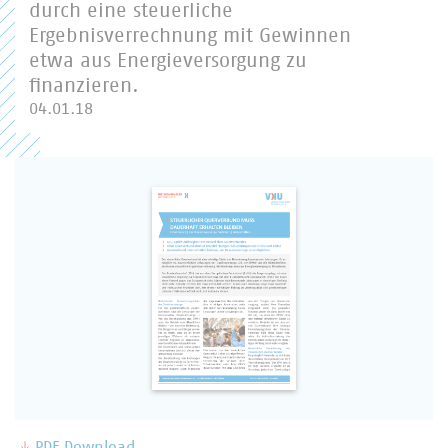
durch eine steuerliche
Ergebnisverrechnung mit Gewinnen
etwa aus Energieversorgung zu
finanzieren.
04.01.18
PDF Download