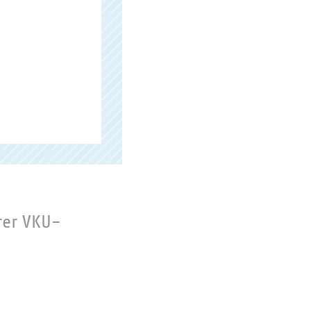
rer VKU-