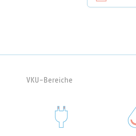
VKU-Bereiche