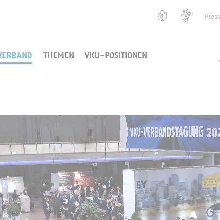
Pres
VERBAND
THEMEN
VKU-POSITIONEN