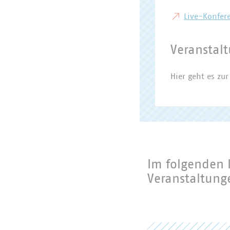
Live-Konfer
Veranstal
Hier geht es zu
Im folgenden 
Veranstaltung