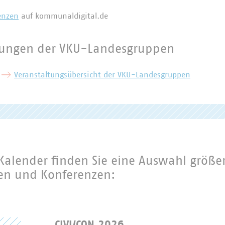
enzen
auf kommunaldigital.de
tungen der VKU-Landesgruppen
r
Veranstaltungsübersicht der VKU-Landesgruppen
Kalender finden Sie eine Auswahl größe
en und Konferenzen: