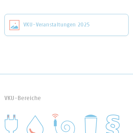
VKU-Veranstaltungen 2025
VKU-Bereiche