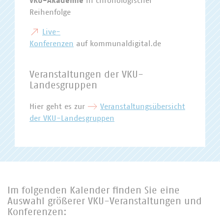
VKU-Akademie
in chronologischer
Reihenfolge
Live-
Konferenzen
auf kommunaldigital.de
Veranstaltungen der VKU-
Landesgruppen
Hier geht es zur
Veranstaltungsübersicht
der VKU-Landesgruppen
Im folgenden Kalender finden Sie eine
Auswahl größerer VKU-Veranstaltungen und
Konferenzen: