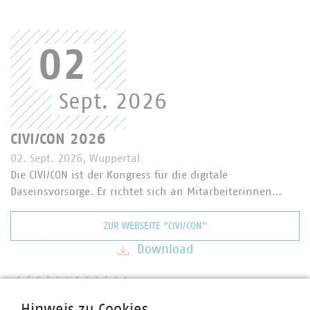
02
Sept. 2026
CIVI/CON 2026
02. Sept. 2026, Wuppertal
Die CIVI/CON ist der Kongress für die digitale
Daseinsvorsorge. Er richtet sich an Mitarbeiterinnen…
ZUR WEBSEITE "CIVI/CON"
Download
Hinweis zu Cookies