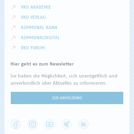
VKU AKADEMIE
VKU VERLAG
KOMMUNAL KANN
KOMMUNALDIGITAL
VKU FORUM
Hier geht es zum Newsletter
Sie haben die Möglichkeit, sich unentgeltlich und
unverbindlich über Aktuelles zu informieren.
ZUR ANMELDUNG
Facebook
Instagram
YouTube
XING
LinkedIn