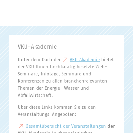
VKU-Akademie
Unter dem Dach der
VKU Akademie
bietet
der VKU Ihnen hochkarätig besetzte Web-
Seminare, Infotage, Seminare und
Konferenzen zu allen branchenrelevanten
Themen der Energie- Wasser und
Abfallwirtschaft.
Über diese Links kommen Sie zu den
Veranstaltungs-Angeboten:
Gesamtübersicht der Veranstaltungen
der