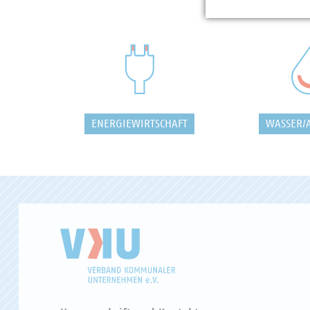
ENERGIEWIRTSCHAFT
WASSER/