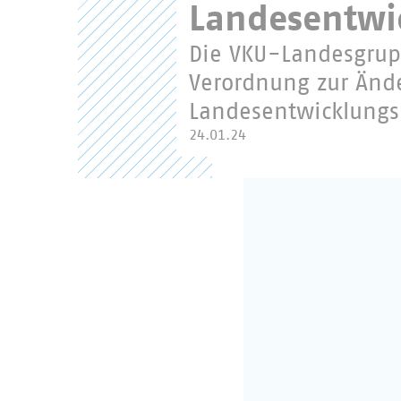
Landesentwi
Die VKU-Landesgrup
Verordnung zur Änd
Landesentwicklungs
24.01.24