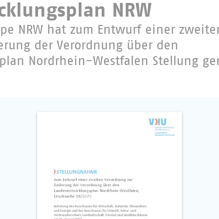
cklungsplan NRW
pe NRW hat zum Entwurf einer zweite
erung der Verordnung über den
plan Nordrhein-Westfalen Stellung 