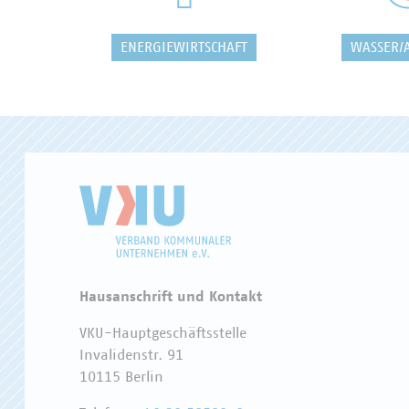
ENERGIEWIRTSCHAFT
WASSER/
Hausanschrift und Kontakt
VKU-Hauptgeschäftsstelle
Invalidenstr. 91
10115 Berlin