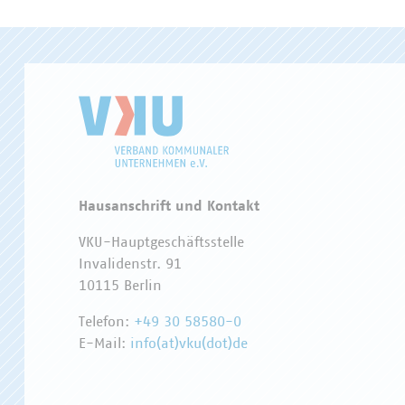
Hausanschrift und Kontakt
VKU-Hauptgeschäftsstelle
Invalidenstr. 91
10115 Berlin
Telefon:
+49 30 58580-0
E-Mail:
info(at)vku(dot)de