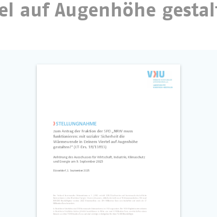
el auf Augenhöhe gestal