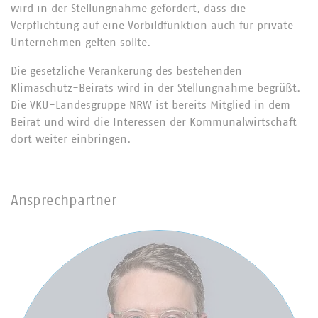
wird in der Stellungnahme gefordert, dass die
Verpflichtung auf eine Vorbildfunktion auch für private
Unternehmen gelten sollte.
Die gesetzliche Verankerung des bestehenden
Klimaschutz-Beirats wird in der Stellungnahme begrüßt.
Die VKU-Landesgruppe NRW ist bereits Mitglied in dem
Beirat und wird die Interessen der Kommunalwirtschaft
dort weiter einbringen.
Ansprechpartner