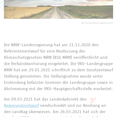
©
shocky/stock.adobe.com
Die NRW-Landesregierung hat am 21.12.2020 den
Referentenentwurf für eine Neufassung des
Klimaschutzgesetzes NRW (KSG NRW) veröffentlicht und
die Verbändeanhörung eingeleitet. Die VKU-Landesgruppe
NRW hat am 29.01.2021 schriftlich zu dem Gesetzentwurf
Stellung genommen. Die Stellungnahme wurde unter
Einbindung befasster Gremien der Landesgruppe sowie in
Abstimmung mit der VKU-Hauptgeschäftsstelle erarbeitet.
Am 09.03.2021 hat das Landeskabinett den
Regierungsentwurf
verabschiedet und zur Beratung an
den Landtag überwiesen. Am 26.03.2021 hat sich der