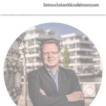
Datenschutzerklärung
Impressum
Ansprechpartner