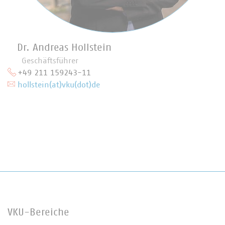
Dr. Andreas Hollstein
Geschäftsführer
+49 211 159243-11
hollstein(at)vku(dot)de
VKU-Bereiche