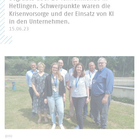
Hetlingen. Schwerpunkte waren die
Krisenvorsorge und der Einsatz von KI
in den Unternehmen.
15.06.23
©VKU