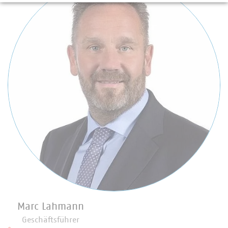
Marc Lahmann
Geschäftsführer