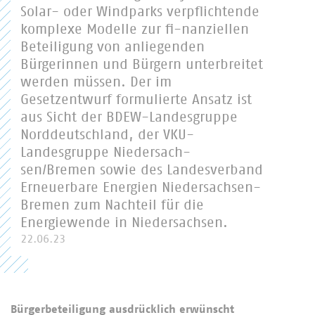
Solar- oder Windparks verpflichtende
komplexe Modelle zur fi-nanziellen
Beteiligung von anliegenden
Bürgerinnen und Bürgern unterbreitet
werden müssen. Der im
Gesetzentwurf formulierte Ansatz ist
aus Sicht der BDEW-Landesgruppe
Norddeutschland, der VKU-
Landesgruppe Niedersach-
sen/Bremen sowie des Landesverband
Erneuerbare Energien Niedersachsen-
Bremen zum Nachteil für die
Energiewende in Niedersachsen.
22.06.23
Bürgerbeteiligung ausdrücklich erwünscht