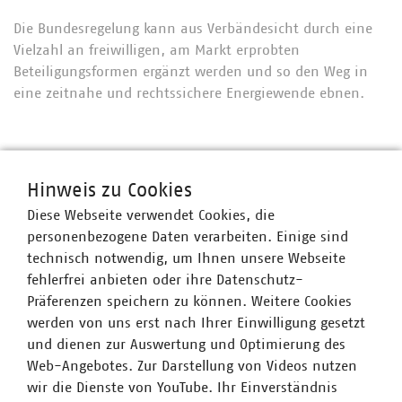
Die Bundesregelung kann aus Verbändesicht durch eine
Vielzahl an freiwilligen, am Markt erprobten
Beteiligungsformen ergänzt werden und so den Weg in
eine zeitnahe und rechtssichere Energiewende ebnen.
Ansprechpartner
Hinweis zu Cookies
Diese Webseite verwendet Cookies, die
personenbezogene Daten verarbeiten. Einige sind
technisch notwendig, um Ihnen unsere Webseite
fehlerfrei anbieten oder ihre Datenschutz-
Präferenzen speichern zu können. Weitere Cookies
werden von uns erst nach Ihrer Einwilligung gesetzt
und dienen zur Auswertung und Optimierung des
Web-Angebotes. Zur Darstellung von Videos nutzen
wir die Dienste von YouTube. Ihr Einverständnis