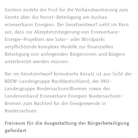
Gestern endete die Frist für die Verbändeanhörung zum
Gesetz über die Vorort-Beteiligung am Ausbau
erneuerbarer Energien. Der Gesetzentwurf sieht im Kern
vor, dass zur Akzeptenzsteigerung von Erneuerbare-
Energie-Projekten wie Solar- oder Windparks
verpflichtende komplexe Modelle zur finanziellen
Beteiligung von anliegenden Bürgerinnen und Bürgern
unterbreitet werden müssen.
Der im Gesetzentwurf formulierte Ansatz ist aus Sicht der
BDEW-Landesgruppe Norddeutschland, der VKU-
Landesgruppe Niedersachsen/Bremen sowie des
Landesverband Erneuerbare Energien Niedersachsen-
Bremen zum Nachteil für die Energiewende in
Niedersachsen.
Freiraum für die Ausgestaltung der Bürgerbeteiligung
gefordert