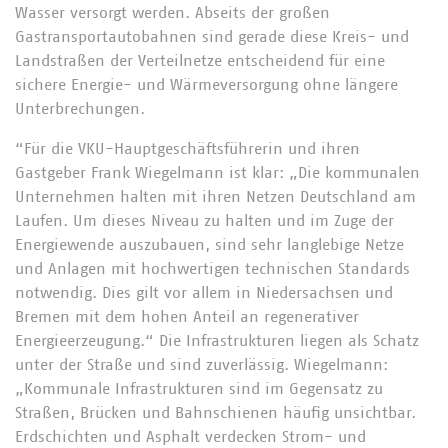
Wasser versorgt werden. Abseits der großen
Gastransportautobahnen sind gerade diese Kreis- und
Landstraßen der Verteilnetze entscheidend für eine
sichere Energie- und Wärmeversorgung ohne längere
Unterbrechungen.
“Für die VKU-Hauptgeschäftsführerin und ihren
Gastgeber Frank Wiegelmann ist klar: „Die kommunalen
Unternehmen halten mit ihren Netzen Deutschland am
Laufen. Um dieses Niveau zu halten und im Zuge der
Energiewende auszubauen, sind sehr langlebige Netze
und Anlagen mit hochwertigen technischen Standards
notwendig. Dies gilt vor allem in Niedersachsen und
Bremen mit dem hohen Anteil an regenerativer
Energieerzeugung.“ Die Infrastrukturen liegen als Schatz
unter der Straße und sind zuverlässig. Wiegelmann:
„Kommunale Infrastrukturen sind im Gegensatz zu
Straßen, Brücken und Bahnschienen häufig unsichtbar.
Erdschichten und Asphalt verdecken Strom- und