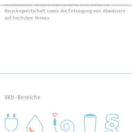
verlässlichen Personennahverkehr, eine moderne
Recyclingwirtschaft sowie die Entsorgung von Abwässern
auf höchstem Niveau.
VKU-Bereiche