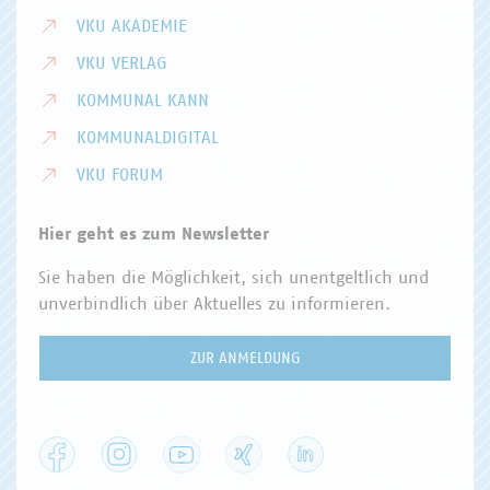
VKU AKADEMIE
VKU VERLAG
KOMMUNAL KANN
KOMMUNALDIGITAL
VKU FORUM
Hier geht es zum Newsletter
Sie haben die Möglichkeit, sich unentgeltlich und
unverbindlich über Aktuelles zu informieren.
ZUR ANMELDUNG
Facebook
Instagram
YouTube
XING
LinkedIn