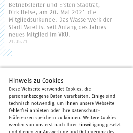
Betriebsleiter und Ersten Stadtrat,
Dirk Heise, am 20. Mai 2021 die
Mitgliedsurkunde. Das Wasserwerk der
Stadt Varel ist seit Anfang des Jahres
neues Mitglied im VKU.
21.05.21
Hinweis zu Cookies
Diese Webseite verwendet Cookies, die
personenbezogene Daten verarbeiten. Einige sind
technisch notwendig, um Ihnen unsere Webseite
fehlerfrei anbieten oder ihre Datenschutz-
Präferenzen speichern zu können. Weitere Cookies
werden von uns erst nach Ihrer Einwilligung gesetzt
VKU-Bereiche
und dienen zur Auswertung und Optimierung des