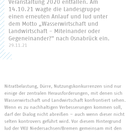
Veranstaltung 2020 entfallen. Am
14.10.21 wagte die Landesgruppe
einen erneuten Anlauf und lud unter
dem Motto „Wasserwirtschaft und
Landwirtschaft - Miteinander oder
Gegeneinander?" nach Osnabrück ein.
29.11.21
Nitratbelastung, Dürre, Nutzungskonkurrenzen sind nur
einige der zentralen Herausforderungen, mit denen sich
Wasserwirtschaft und Landwirtschaft konfrontiert sehen.
Wenn es zu nachhaltigen Verbesserungen kommen soll,
darf der Dialog nicht abreißen – auch wenn dieser nicht
selten kontrovers geführt wird. Vor diesem Hintergrund
lud der VKU Niedersachsen/Bremen gemeinsam mit den