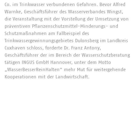
Co. im Trinkwasser verbundenen Gefahren. Bevor Alfred
Warnke, Geschäftsführer des Wasserverbandes Wingst,
die Veranstaltung mit der Vorstellung der Umsetzung von
präventiven Pflanzenschutzmittel-Minderungs- und
Schutzmaßnahmen am Fallbeispiel des
Trinkwassergewinnungsgebietes Dulonsberg im Landkreis
Cuxhaven schloss, forderte Dr. Franz Antony,
Geschäftsführer der im Bereich der Wasserschutzberatung
tätigen INGUS GmbH Hannover, unter dem Motto
„WasserBesserReinHalten“ mehr Mut für weitergehende
Kooperationen mit der Landwirtschaft.