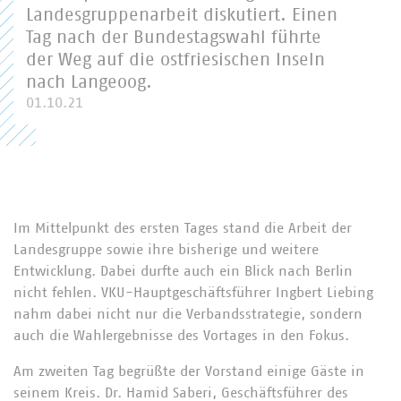
Landesgruppenarbeit diskutiert. Einen
Tag nach der Bundestagswahl führte
der Weg auf die ostfriesischen Inseln
nach Langeoog.
01.10.21
Im Mittelpunkt des ersten Tages stand die Arbeit der
Landesgruppe sowie ihre bisherige und weitere
Entwicklung. Dabei durfte auch ein Blick nach Berlin
nicht fehlen. VKU-Hauptgeschäftsführer Ingbert Liebing
nahm dabei nicht nur die Verbandsstrategie, sondern
auch die Wahlergebnisse des Vortages in den Fokus.
Am zweiten Tag begrüßte der Vorstand einige Gäste in
seinem Kreis. Dr. Hamid Saberi, Geschäftsführer des