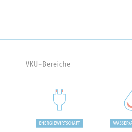
VKU-Bereiche
ENERGIEWIRTSCHAFT
WASSER/