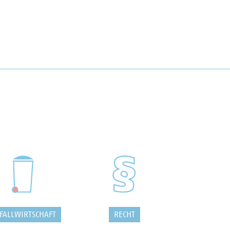
FALLWIRTSCHAFT
RECHT