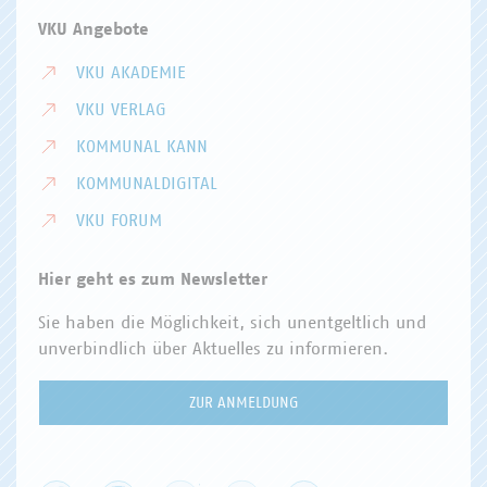
VKU Angebote
VKU AKADEMIE
VKU VERLAG
KOMMUNAL KANN
KOMMUNALDIGITAL
VKU FORUM
Hier geht es zum Newsletter
Sie haben die Möglichkeit, sich unentgeltlich und
unverbindlich über Aktuelles zu informieren.
ZUR ANMELDUNG