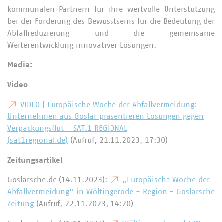
kommunalen Partnern für ihre wertvolle Unterstützung
bei der Förderung des Bewusstseins für die Bedeutung der
Abfallreduzierung und die gemeinsame
Weiterentwicklung innovativer Lösungen.
Media:
Video
VIDEO | Europäische Woche der Abfallvermeidung:
Unternehmen aus Goslar präsentieren Lösungen gegen
Verpackungsflut - SAT.1 REGIONAL
(sat1regional.de)
(Aufruf, 21.11.2023, 17:30)
Zeitungsartikel
Goslarsche.de (14.11.2023):
„Europäische Woche der
Abfallvermeidung“ in Wöltingerode - Region - Goslarsche
Zeitung
(Aufruf, 22.11.2023, 14:20)