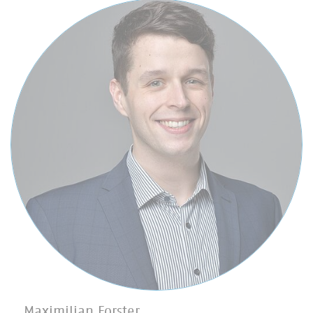
Maximilian Forster