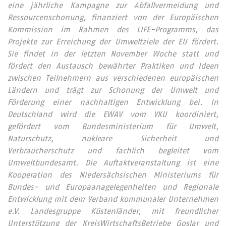
eine jährliche Kampagne zur Abfallvermeidung und
Ressourcenschonung, finanziert von der Europäischen
Kommission im Rahmen des LIFE-Programms, das
Projekte zur Erreichung der Umweltziele der EU fördert.
Sie findet in der letzten November Woche statt und
fördert den Austausch bewährter Praktiken und Ideen
zwischen Teilnehmern aus verschiedenen europäischen
Ländern und trägt zur Schonung der Umwelt und
Förderung einer nachhaltigen Entwicklung bei. In
Deutschland wird die EWAV vom VKU koordiniert,
gefördert vom Bundesministerium für Umwelt,
Naturschutz, nukleare Sicherheit und
Verbraucherschutz und fachlich begleitet vom
Umweltbundesamt. Die Auftaktveranstaltung ist eine
Kooperation des Niedersächsischen Ministeriums für
Bundes- und Europaanagelegenheiten und Regionale
Entwicklung mit dem Verband kommunaler Unternehmen
e.V. Landesgruppe Küstenländer, mit freundlicher
Unterstützung der KreisWirtschaftsBetriebe Goslar und