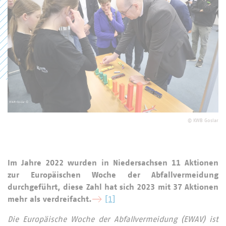
©
KWB Goslar
Im Jahre 2022 wurden in Niedersachsen 11 Aktionen
zur Europäischen Woche der Abfallvermeidung
durchgeführt, diese Zahl hat sich 2023 mit 37 Aktionen
mehr als verdreifacht.
[1]
Die Europäische Woche der Abfallvermeidung (EWAV) ist