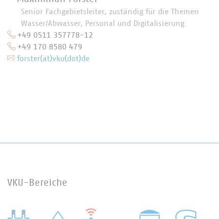
Senior Fachgebietsleiter, zuständig für die Themen
Wasser/Abwasser, Personal und Digitalisierung
+49 0511 357778-12
+49 170 8580 479
forster(at)vku(dot)de
VKU-Bereiche