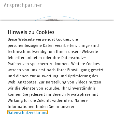
Ansprechpartner
Hinweis zu Cookies
Diese Webseite verwendet Cookies, die
personenbezogene Daten verarbeiten. Einige sind
technisch notwendig, um Ihnen unsere Webseite
fehlerfrei anbieten oder ihre Datenschutz-
Präferenzen speichern zu können. Weitere Cookies
werden von uns erst nach Ihrer Einwilligung gesetzt
und dienen zur Auswertung und Optimierung des
Web-Angebotes. Zur Darstellung von Videos nutzen
wir die Dienste von YouTube. Ihr Einverständnis
können Sie jederzeit im Bereich Privatsphäre mit
Wirkung für die Zukunft widerrufen. Nähere
Informationen finden Sie in unserer
Datenschutzerklärung
.