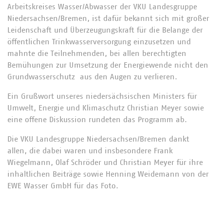
Arbeitskreises Wasser/Abwasser der VKU Landesgruppe
Niedersachsen/Bremen, ist dafür bekannt sich mit großer
Leidenschaft und Überzeugungskraft für die Belange der
öffentlichen Trinkwasserversorgung einzusetzen und
mahnte die Teilnehmenden, bei allen berechtigten
Bemühungen zur Umsetzung der Energiewende nicht den
Grundwasserschutz aus den Augen zu verlieren.
Ein Grußwort unseres niedersächsischen Ministers für
Umwelt, Energie und Klimaschutz Christian Meyer sowie
eine offene Diskussion rundeten das Programm ab.
Die VKU Landesgruppe Niedersachsen/Bremen dankt
allen, die dabei waren und insbesondere Frank
Wiegelmann, Olaf Schröder und Christian Meyer für ihre
inhaltlichen Beiträge sowie Henning Weidemann von der
EWE Wasser GmbH für das Foto.