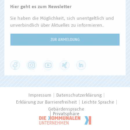
Hier geht es zum Newsletter
Sie haben die Möglichkeit, sich unentgeltlich und
unverbindlich über Aktuelles zu informieren.
ZUR ANMELDUNG
Facebook
Instagram
YouTube
XING
LinkedIn
Impressum
Datenschutzerklärung
Erklärung zur Barrierefreiheit
Leichte Sprache
Gebärdensprache
Privatsphäre