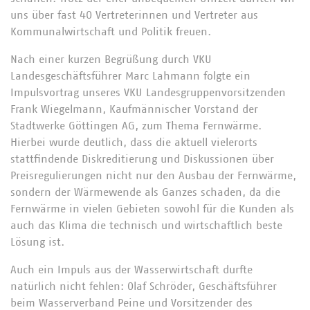
uns über fast 40 Vertreterinnen und Vertreter aus
Kommunalwirtschaft und Politik freuen.
Nach einer kurzen Begrüßung durch VKU
Landesgeschäftsführer Marc Lahmann folgte ein
Impulsvortrag unseres VKU Landesgruppenvorsitzenden
Frank Wiegelmann, Kaufmännischer Vorstand der
Stadtwerke Göttingen AG, zum Thema Fernwärme.
Hierbei wurde deutlich, dass die aktuell vielerorts
stattfindende Diskreditierung und Diskussionen über
Preisregulierungen nicht nur den Ausbau der Fernwärme,
sondern der Wärmewende als Ganzes schaden, da die
Fernwärme in vielen Gebieten sowohl für die Kunden als
auch das Klima die technisch und wirtschaftlich beste
Lösung ist.
Auch ein Impuls aus der Wasserwirtschaft durfte
natürlich nicht fehlen: Olaf Schröder, Geschäftsführer
beim Wasserverband Peine und Vorsitzender des