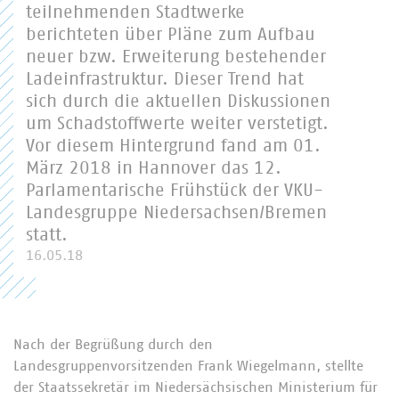
teilnehmenden Stadtwerke
berichteten über Pläne zum Aufbau
neuer bzw. Erweiterung bestehender
Ladeinfrastruktur. Dieser Trend hat
sich durch die aktuellen Diskussionen
um Schadstoffwerte weiter verstetigt.
Vor diesem Hintergrund fand am 01.
März 2018 in Hannover das 12.
Parlamentarische Frühstück der VKU-
Landesgruppe Niedersachsen/Bremen
statt.
16.05.18
Nach der Begrüßung durch den
Landesgruppenvorsitzenden Frank Wiegelmann, stellte
der Staatssekretär im Niedersächsischen Ministerium für