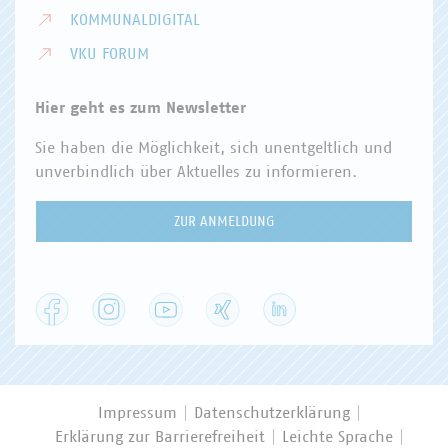
KOMMUNALDIGITAL
VKU FORUM
Hier geht es zum Newsletter
Sie haben die Möglichkeit, sich unentgeltlich und
unverbindlich über Aktuelles zu informieren.
ZUR ANMELDUNG
Facebook
Instagram
YouTube
XING
LinkedIn
Impressum
Datenschutzerklärung
Erklärung zur Barrierefreiheit
Leichte Sprache