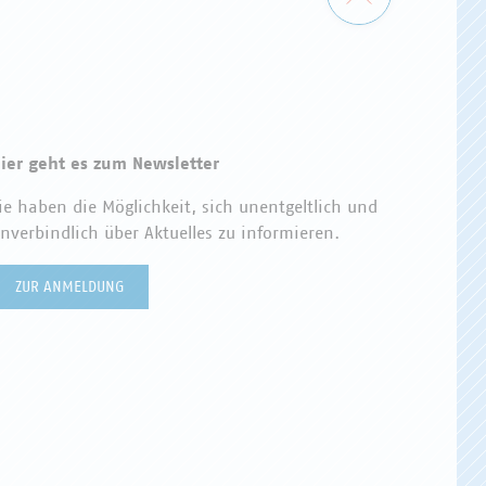
ier geht es zum Newsletter
ie haben die Möglichkeit, sich unentgeltlich und
nverbindlich über Aktuelles zu informieren.
ZUR ANMELDUNG