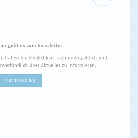
ier geht es zum Newsletter
ie haben die Möglichkeit, sich unentgeltlich und
nverbindlich über Aktuelles zu informieren.
ZUR ANMELDUNG