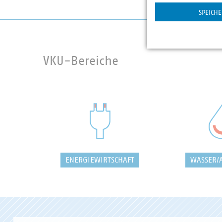
SPEICH
VKU-Bereiche
ENERGIEWIRTSCHAFT
WASSER/