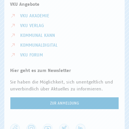
VKU Angebote
VKU AKADEMIE
VKU VERLAG
KOMMUNAL KANN
KOMMUNALDIGITAL
VKU FORUM
Hier geht es zum Newsletter
Sie haben die Möglichkeit, sich unentgeltlich und
unverbindlich über Aktuelles zu informieren.
ZUR ANMELDUNG
Facebook
Instagram
YouTube
XING
LinkedIn