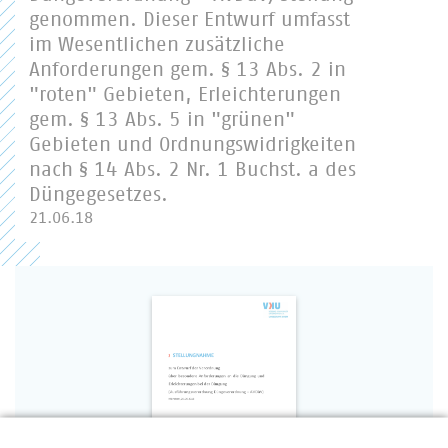
genommen. Dieser Entwurf umfasst
im Wesentlichen zusätzliche
Anforderungen gem. § 13 Abs. 2 in
"roten" Gebieten, Erleichterungen
gem. § 13 Abs. 5 in "grünen"
Gebieten und Ordnungswidrigkeiten
nach § 14 Abs. 2 Nr. 1 Buchst. a des
Düngegesetzes.
21.06.18