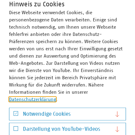
Hinweis zu Cookies
Diese Webseite verwendet Cookies, die
personenbezogene Daten verarbeiten. Einige sind
technisch notwendig, um Ihnen unsere Webseite
PDF Download
fehlerfrei anbieten oder ihre Datenschutz-
Präferenzen speichern zu können. Weitere Cookies
werden von uns erst nach Ihrer Einwilligung gesetzt
und dienen zur Auswertung und Optimierung des
Web-Angebotes. Zur Darstellung von Videos nutzen
wir die Dienste von YouTube. Ihr Einverständnis
können Sie jederzeit im Bereich Privatsphäre mit
Wirkung für die Zukunft widerrufen. Nähere
Informationen finden Sie in unserer
Datenschutzerklärung
.
VKU-Bereiche
Notwendige Cookies
Notwendige Cookies
Darstellung von YouTube-Videos