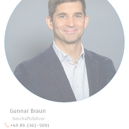
Gunnar Braun
Geschäftsführer
+49 89 2361-5091