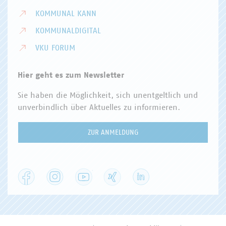
KOMMUNAL KANN
KOMMUNALDIGITAL
VKU FORUM
Hier geht es zum Newsletter
Sie haben die Möglichkeit, sich unentgeltlich und
unverbindlich über Aktuelles zu informieren.
ZUR ANMELDUNG
Facebook
Instagram
YouTube
XING
LinkedIn