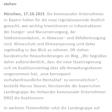
stehen
München, 27.10.2023
. Die kommunalen Unternehmen
in Bayern haben für die neue Legislaturperiode deutlich
gemacht, wie wichtig Investitionen in Infrastrukturen
der Energie- und Wasserversorgung, der
Telekommunikation, in Abwasser- und Abfallentsorgung
sind. Klimaschutz und Klimaanpassung sind dabei
regelmäßig in den Blick zu nehmen. Oft stehen
bürokratische Herausforderungen im Weg. „Wir begrüßen
daher außerordentlich, dass die neue Staatsregierung
sich im Koalitionsvertrag über alle Verwaltungsebenen
vorgenommen hat, ‚eine konsequent
vorhabenfreundliche Mentalität‘ zu verinnerlichen“,
bestärkt Marcus Steurer, Vorsitzender der bayerischen
Landesgruppe des Verbandes kommunaler Unternehmen
(VKU) die Koalitionäre.
In weiteren Themenfelder setzt die Landesgruppe auf