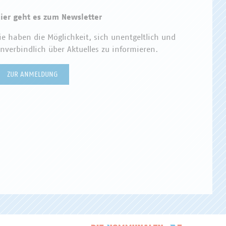
ier geht es zum Newsletter
ie haben die Möglichkeit, sich unentgeltlich und
nverbindlich über Aktuelles zu informieren.
ZUR ANMELDUNG