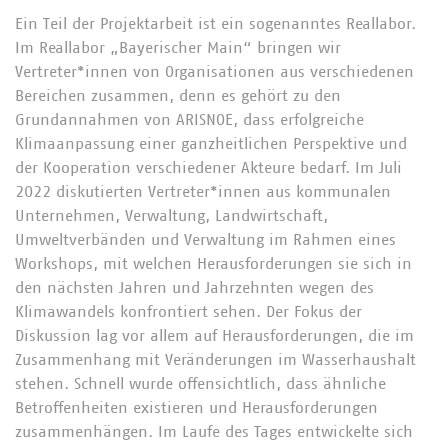
Ein Teil der Projektarbeit ist ein sogenanntes Reallabor.
Im Reallabor „Bayerischer Main“ bringen wir
Vertreter*innen von Organisationen aus verschiedenen
Bereichen zusammen, denn es gehört zu den
Grundannahmen von ARISNOE, dass erfolgreiche
Klimaanpassung einer ganzheitlichen Perspektive und
der Kooperation verschiedener Akteure bedarf. Im Juli
2022 diskutierten Vertreter*innen aus kommunalen
Unternehmen, Verwaltung, Landwirtschaft,
Umweltverbänden und Verwaltung im Rahmen eines
Workshops, mit welchen Herausforderungen sie sich in
den nächsten Jahren und Jahrzehnten wegen des
Klimawandels konfrontiert sehen. Der Fokus der
Diskussion lag vor allem auf Herausforderungen, die im
Zusammenhang mit Veränderungen im Wasserhaushalt
stehen. Schnell wurde offensichtlich, dass ähnliche
Betroffenheiten existieren und Herausforderungen
zusammenhängen. Im Laufe des Tages entwickelte sich