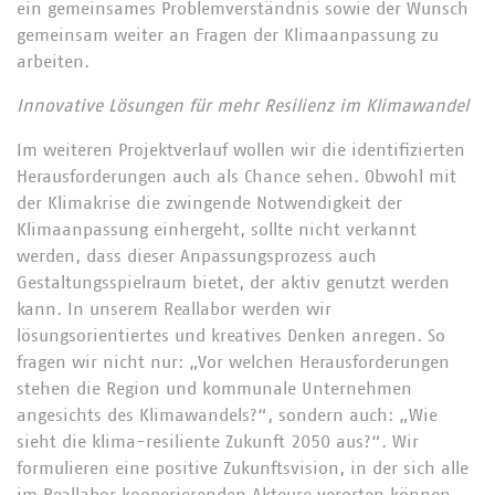
ein gemeinsames Problemverständnis sowie der Wunsch
gemeinsam weiter an Fragen der Klimaanpassung zu
arbeiten.
Innovative Lösungen für mehr Resilienz im Klimawandel
Im weiteren Projektverlauf wollen wir die identifizierten
Herausforderungen auch als Chance sehen. Obwohl mit
der Klimakrise die zwingende Notwendigkeit der
Klimaanpassung einhergeht, sollte nicht verkannt
werden, dass dieser Anpassungsprozess auch
Gestaltungsspielraum bietet, der aktiv genutzt werden
kann. In unserem Reallabor werden wir
lösungsorientiertes und kreatives Denken anregen. So
fragen wir nicht nur: „Vor welchen Herausforderungen
stehen die Region und kommunale Unternehmen
angesichts des Klimawandels?“, sondern auch: „Wie
sieht die klima-resiliente Zukunft 2050 aus?“. Wir
formulieren eine positive Zukunftsvision, in der sich alle