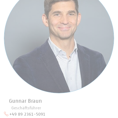
Gunnar Braun
Geschäftsführer
+49 89 2361-5091