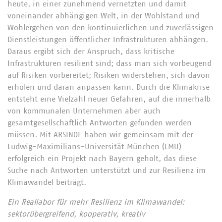
heute, in einer zunehmend vernetzten und damit
voneinander abhängigen Welt, in der Wohlstand und
Wohlergehen von den kontinuierlichen und zuverlässigen
Dienstleistungen öffentlicher Infrastrukturen abhängen.
Daraus ergibt sich der Anspruch, dass kritische
Infrastrukturen resilient sind; dass man sich vorbeugend
auf Risiken vorbereitet; Risiken widerstehen, sich davon
erholen und daran anpassen kann. Durch die Klimakrise
entsteht eine Vielzahl neuer Gefahren, auf die innerhalb
von kommunalen Unternehmen aber auch
gesamtgesellschaftlich Antworten gefunden werden
müssen. Mit ARSINOE haben wir gemeinsam mit der
Ludwig-Maximilians-Universität München (LMU)
erfolgreich ein Projekt nach Bayern geholt, das diese
Suche nach Antworten unterstützt und zur Resilienz im
Klimawandel beiträgt.
Ein Reallabor für mehr Resilienz im Klimawandel:
sektorübergreifend, kooperativ, kreativ