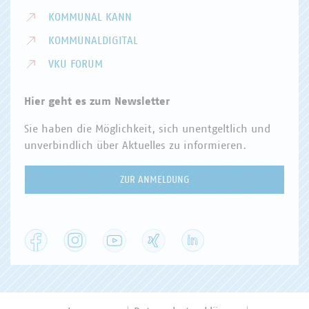
KOMMUNAL KANN
KOMMUNALDIGITAL
VKU FORUM
Hier geht es zum Newsletter
Sie haben die Möglichkeit, sich unentgeltlich und
unverbindlich über Aktuelles zu informieren.
ZUR ANMELDUNG
Facebook
Instagram
YouTube
XING
LinkedIn