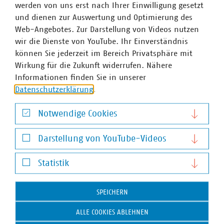
werden von uns erst nach Ihrer Einwilligung gesetzt
und dienen zur Auswertung und Optimierung des
Web-Angebotes. Zur Darstellung von Videos nutzen
wir die Dienste von YouTube. Ihr Einverständnis
können Sie jederzeit im Bereich Privatsphäre mit
Wirkung für die Zukunft widerrufen. Nähere
Ansprechpartner
Informationen finden Sie in unserer
Datenschutzerklärung
.
Notwendige Cookies
Notwendige Cookies
Darstellung von YouTube-Videos
Darstellung von YouTube-Videos
Statistik
Statistik
SPEICHERN
ALLE COOKIES ABLEHNEN