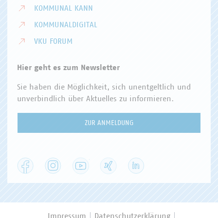
KOMMUNAL KANN
KOMMUNALDIGITAL
VKU FORUM
Hier geht es zum Newsletter
Sie haben die Möglichkeit, sich unentgeltlich und
unverbindlich über Aktuelles zu informieren.
ZUR ANMELDUNG
Facebook
Instagram
YouTube
XING
LinkedIn
Impressum
Datenschutzerklärung