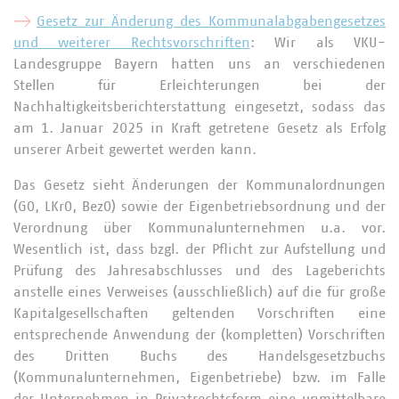
Gesetz zur Änderung des Kommunalabgabengesetzes
und weiterer Rechtsvorschriften
: Wir als VKU-
Landesgruppe Bayern hatten uns an verschiedenen
Stellen für Erleichterungen bei der
Nachhaltigkeitsberichterstattung eingesetzt, sodass das
am 1. Januar 2025 in Kraft getretene Gesetz als Erfolg
unserer Arbeit gewertet werden kann.
Das Gesetz sieht Änderungen der Kommunalordnungen
(GO, LKrO, BezO) sowie der Eigenbetriebsordnung und der
Verordnung über Kommunalunternehmen u.a. vor.
Wesentlich ist, dass bzgl. der Pflicht zur Aufstellung und
Prüfung des Jahresabschlusses und des Lageberichts
anstelle eines Verweises (ausschließlich) auf die für große
Kapitalgesellschaften geltenden Vorschriften eine
entsprechende Anwendung der (kompletten) Vorschriften
des Dritten Buchs des Handelsgesetzbuchs
(Kommunalunternehmen, Eigenbetriebe) bzw. im Falle