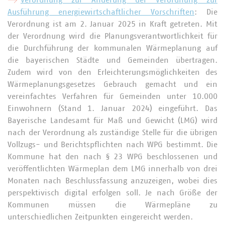
Verordnung zur Änderung der Verordnung zur
Ausführung energiewirtschaftlicher Vorschriften
: Die
Verordnung ist am 2. Januar 2025 in Kraft getreten. Mit
der Verordnung wird die Planungsverantwortlichkeit für
die Durchführung der kommunalen Wärmeplanung auf
die bayerischen Städte und Gemeinden übertragen.
Zudem wird von den Erleichterungsmöglichkeiten des
Wärmeplanungsgesetzes Gebrauch gemacht und ein
vereinfachtes Verfahren für Gemeinden unter 10.000
Einwohnern (Stand 1. Januar 2024) eingeführt. Das
Bayerische Landesamt für Maß und Gewicht (LMG) wird
nach der Verordnung als zuständige Stelle für die übrigen
Vollzugs- und Berichtspflichten nach WPG bestimmt. Die
Kommune hat den nach § 23 WPG beschlossenen und
veröffentlichten Wärmeplan dem LMG innerhalb von drei
Monaten nach Beschlussfassung anzuzeigen, wobei dies
perspektivisch digital erfolgen soll. Je nach Größe der
Kommunen müssen die Wärmepläne zu
unterschiedlichen Zeitpunkten eingereicht werden.