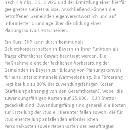
nach § 4 Abs. 3 S. 2 WPG und der Ermittlung einer hierfür
geeigneten Gebietskulisse. Anschließend können die
betroffenen Gemeinden eigenverantwortlich und auf
informierter Grundlage über die Bildung eines
Planungskonvois entscheiden.
Ein Kurz-ENP kann durch kommunale
Gebietskörperschaften in Bayern in Ihrer Funktion als
Träger öffentlicher Gewalt beantragt werden. Die
Maßnahme dient der fachlichen Vorbereitung der
Gemeinden in Bayern zur Bildung von Planungskonvois
für eine interkommunale Wärmeplanung. Die Förderung
liegt bei bis zu 80% der zuwendungsfähigen Kosten
(Staffelung abhängig von den Gesamtkosten), wobei die
zuwendungsfähigen Kosten auf 25.000,- EUR (netto)
gedeckelt sind. Zuwendungsfähig sind generell die Kosten
zur Erstellung der Studie. Hierunter fallen sowohl die für
Studienerstellung anfallenden erforderlichen
Personalkosten sowie Nebenkosten des beauftragten