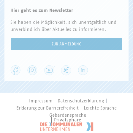
Hier geht es zum Newsletter
Sie haben die Möglichkeit, sich unentgeltlich und
unverbindlich über Aktuelles zu informieren.
ZUR ANMELDUNG
Facebook
Instagram
YouTube
XING
LinkedIn
Impressum
Datenschutzerklärung
Erklärung zur Barrierefreiheit
Leichte Sprache
Gebärdensprache
Privatsphäre