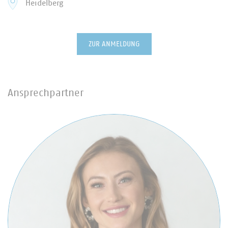
Heidelberg
ZUR ANMELDUNG
Ansprechpartner