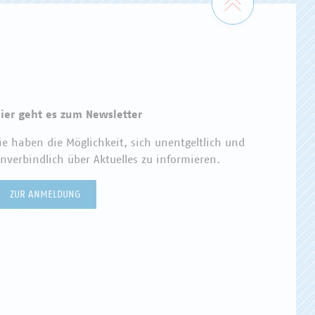
ier geht es zum Newsletter
ie haben die Möglichkeit, sich unentgeltlich und
nverbindlich über Aktuelles zu informieren.
ZUR ANMELDUNG