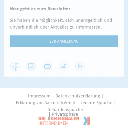
Hier geht es zum Newsletter
Sie haben die Möglichkeit, sich unentgeltlich und
unverbindlich über Aktuelles zu informieren.
ZUR ANMELDUNG
Facebook
Instagram
YouTube
XING
LinkedIn
Impressum
Datenschutzerklärung
Erklärung zur Barrierefreiheit
Leichte Sprache
Gebärdensprache
Privatsphäre