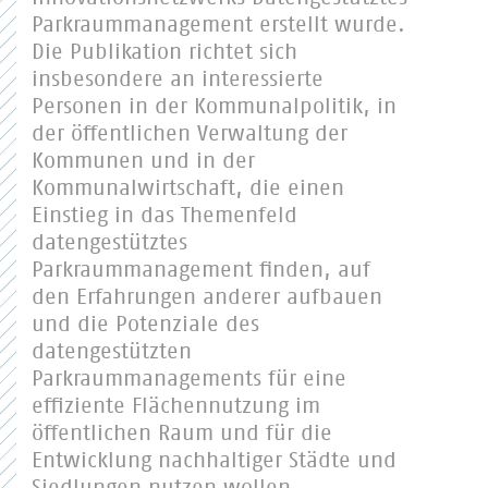
Parkraummanagement erstellt wurde.
Die Publikation richtet sich
insbesondere an interessierte
Personen in der Kommunalpolitik, in
der öffentlichen Verwaltung der
Kommunen und in der
Kommunalwirtschaft, die einen
Einstieg in das Themenfeld
datengestütztes
Parkraummanagement finden, auf
den Erfahrungen anderer aufbauen
und die Potenziale des
datengestützten
Parkraummanagements für eine
effiziente Flächennutzung im
öffentlichen Raum und für die
Entwicklung nachhaltiger Städte und