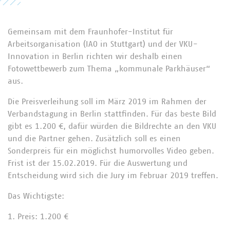
Gemeinsam mit dem Fraunhofer-Institut für
Arbeitsorganisation (IAO in Stuttgart) und der VKU-
Innovation in Berlin richten wir deshalb einen
Fotowettbewerb zum Thema „kommunale Parkhäuser“
aus.
Die Preisverleihung soll im März 2019 im Rahmen der
Verbandstagung in Berlin stattfinden. Für das beste Bild
gibt es 1.200 €, dafür würden die Bildrechte an den VKU
und die Partner gehen. Zusätzlich soll es einen
Sonderpreis für ein möglichst humorvolles Video geben.
Frist ist der 15.02.2019. Für die Auswertung und
Entscheidung wird sich die Jury im Februar 2019 treffen.
Das Wichtigste:
1. Preis: 1.200 €