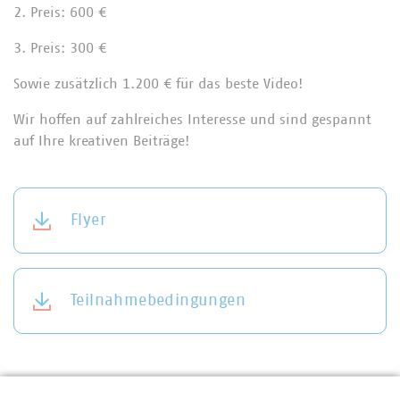
2. Preis: 600 €
3. Preis: 300 €
Sowie zusätzlich 1.200 € für das beste Video!
Wir hoffen auf zahlreiches Interesse und sind gespannt
auf Ihre kreativen Beiträge!
Flyer
Teilnahmebedingungen