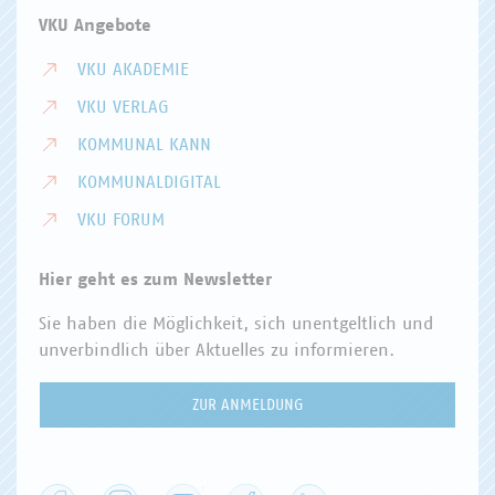
VKU Angebote
VKU AKADEMIE
VKU VERLAG
KOMMUNAL KANN
KOMMUNALDIGITAL
VKU FORUM
Hier geht es zum Newsletter
Sie haben die Möglichkeit, sich unentgeltlich und
unverbindlich über Aktuelles zu informieren.
ZUR ANMELDUNG
Facebook
Instagram
YouTube
XING
LinkedIn