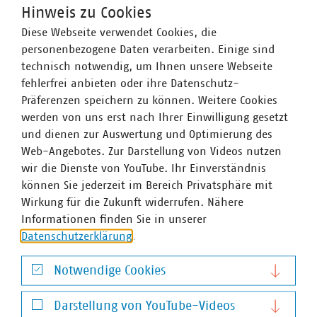
Ansprechpartner
Hinweis zu Cookies
Diese Webseite verwendet Cookies, die
personenbezogene Daten verarbeiten. Einige sind
technisch notwendig, um Ihnen unsere Webseite
fehlerfrei anbieten oder ihre Datenschutz-
Präferenzen speichern zu können. Weitere Cookies
werden von uns erst nach Ihrer Einwilligung gesetzt
und dienen zur Auswertung und Optimierung des
Web-Angebotes. Zur Darstellung von Videos nutzen
wir die Dienste von YouTube. Ihr Einverständnis
können Sie jederzeit im Bereich Privatsphäre mit
Wirkung für die Zukunft widerrufen. Nähere
Informationen finden Sie in unserer
Datenschutzerklärung
.
Notwendige Cookies
Notwendige Cookies
Darstellung von YouTube-Videos