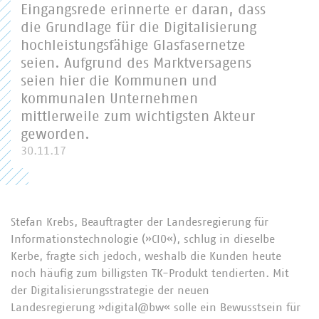
Eingangsrede erinnerte er daran, dass
die Grundlage für die Digitalisierung
hochleistungsfähige Glasfasernetze
seien. Aufgrund des Marktversagens
seien hier die Kommunen und
kommunalen Unternehmen
mittlerweile zum wichtigsten Akteur
geworden.
30.11.17
Stefan Krebs, Beauftragter der Landesregierung für
Informationstechnologie (»CIO«), schlug in dieselbe
Kerbe, fragte sich jedoch, weshalb die Kunden heute
noch häufig zum billigsten TK-Produkt tendierten. Mit
der Digitalisierungsstrategie der neuen
Landesregierung »digital@bw« solle ein Bewusstsein für