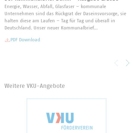
Energie, Wasser, Abfall, Glasfaser – kommunale
Unternehmen sind das Rückgrat der Daseinsvorsorge, sie
halten diese am Laufen – Tag für Tag und überall in
Deutschland. Unser neuer Kommunalbrief…
PDF Download
Weitere VKU-Angebote