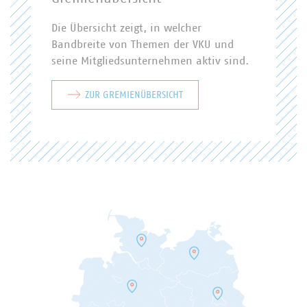
Die Übersicht zeigt, in welcher
Bandbreite von Themen der VKU und
seine Mitgliedsunternehmen aktiv sind.
ZUR GREMIENÜBERSICHT