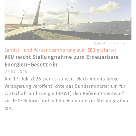
©
ptyszku/stock.adobe.com
Länder- und Verbändeanhörung zum EEG gestartet
VKU reicht Stellungnahme zum Erneuerbare-
Energien-Gesetz ein
27.07.2026
Am 17. Juli 2026 war es so weit. Nach monatelanger
Verzögerung veröffentlichte das Bundesministerium für
Wirtschaft und Energie (BMWE) den Referentenentwurf
zur EEG-Reform und lud die Verbände zur Stellungnahme
ein.