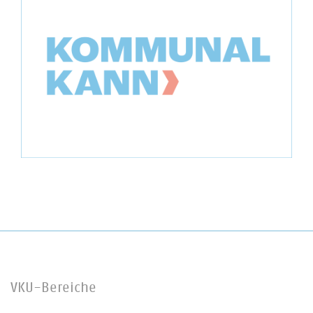
VKU-Bereiche