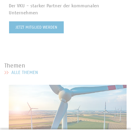
Der VKU - starker Partner der kommunalen
Unternehmen
JETZT MITGLIED WERDEN
Themen
ALLE THEMEN
MEHR ZU THEMEN