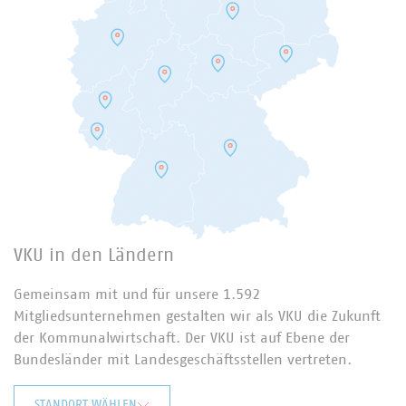
VKU in den Ländern
Gemeinsam mit und für unsere 1.592
Mitgliedsunternehmen gestalten wir als VKU die Zukunft
der Kommunalwirtschaft. Der VKU ist auf Ebene der
Bundesländer mit Landesgeschäftsstellen vertreten.
STANDORT WÄHLEN