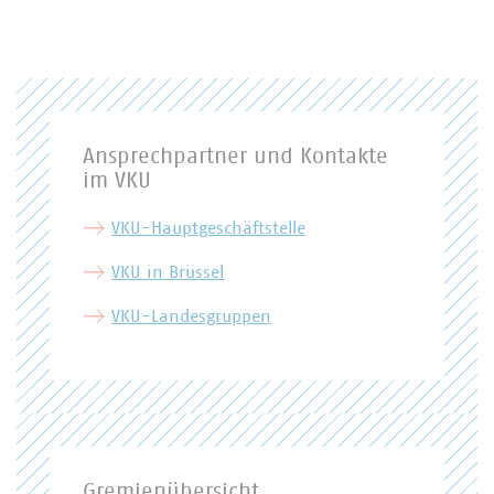
Ansprechpartner und Kontakte
im VKU
VKU-Hauptgeschäftstelle
VKU in Brüssel
VKU-Landesgruppen
Gremienübersicht