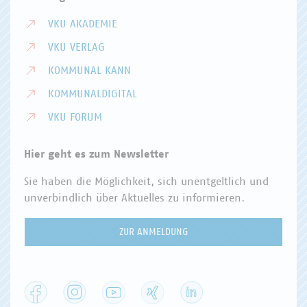
VKU AKADEMIE
VKU VERLAG
KOMMUNAL KANN
KOMMUNALDIGITAL
VKU FORUM
Hier geht es zum Newsletter
Sie haben die Möglichkeit, sich unentgeltlich und
unverbindlich über Aktuelles zu informieren.
ZUR ANMELDUNG
Facebook
Instagram
YouTube
XING
LinkedIn