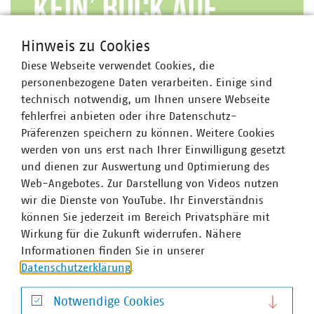
Hinweis zu Cookies
Diese Webseite verwendet Cookies, die
personenbezogene Daten verarbeiten. Einige sind
technisch notwendig, um Ihnen unsere Webseite
fehlerfrei anbieten oder ihre Datenschutz-
Präferenzen speichern zu können. Weitere Cookies
werden von uns erst nach Ihrer Einwilligung gesetzt
und dienen zur Auswertung und Optimierung des
Web-Angebotes. Zur Darstellung von Videos nutzen
wir die Dienste von YouTube. Ihr Einverständnis
können Sie jederzeit im Bereich Privatsphäre mit
Wirkung für die Zukunft widerrufen. Nähere
Informationen finden Sie in unserer
Datenschutzerklärung
.
Notwendige Cookies