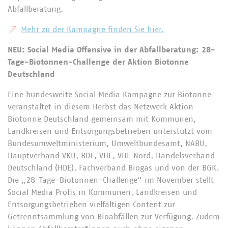
Abfallberatung.
Mehr zu der Kampagne finden Sie hier.
NEU: Social Media Offensive in der Abfallberatung: 28-
Tage-Biotonnen-Challenge der Aktion Biotonne
Deutschland
Eine bundesweite Social Media Kampagne zur Biotonne
veranstaltet in diesem Herbst das Netzwerk Aktion
Biotonne Deutschland gemeinsam mit Kommunen,
Landkreisen und Entsorgungsbetrieben unterstützt vom
Bundesumweltministerium, Umweltbundesamt, NABU,
Hauptverband VKU, BDE, VHE, VHE Nord, Handelsverband
Deutschland (HDE), Fachverband Biogas und von der BGK.
Die „28-Tage-Biotonnen-Challenge“ im November stellt
Social Media Profis in Kommunen, Landkreisen und
Entsorgungsbetrieben vielfältigen Content zur
Getrenntsammlung von Bioabfällen zur Verfügung. Zudem