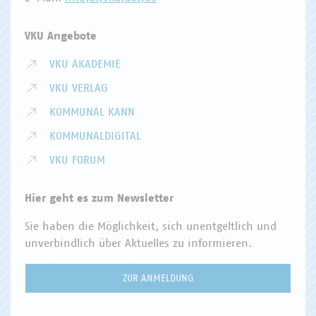
VKU Angebote
VKU AKADEMIE
VKU VERLAG
KOMMUNAL KANN
KOMMUNALDIGITAL
VKU FORUM
Hier geht es zum Newsletter
Sie haben die Möglichkeit, sich unentgeltlich und
unverbindlich über Aktuelles zu informieren.
ZUR ANMELDUNG