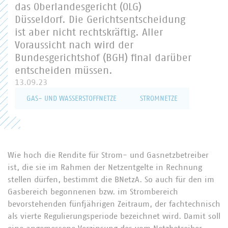
das Oberlandesgericht (OLG)
Düsseldorf. Die Gerichtsentscheidung
ist aber nicht rechtskräftig. Aller
Voraussicht nach wird der
Bundesgerichtshof (BGH) final darüber
entscheiden müssen.
13.09.23
GAS- UND WASSERSTOFFNETZE
STROMNETZE
Wie hoch die Rendite für Strom- und Gasnetzbetreiber
ist, die sie im Rahmen der Netzentgelte in Rechnung
stellen dürfen, bestimmt die BNetzA. So auch für den im
Gasbereich begonnenen bzw. im Strombereich
bevorstehenden fünfjährigen Zeitraum, der fachtechnisch
als vierte Regulierungsperiode bezeichnet wird. Damit soll