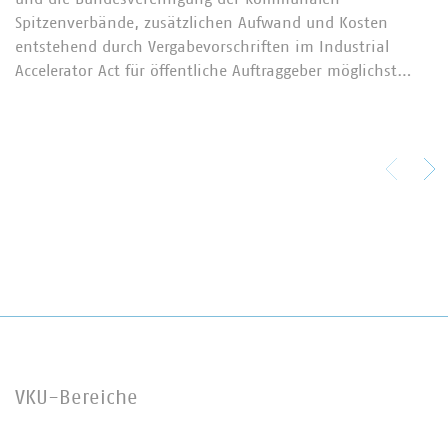
Spitzenverbände, zusätzlichen Aufwand und Kosten
entstehend durch Vergabevorschriften im Industrial
Accelerator Act für öffentliche Auftraggeber möglichst…
VKU-Bereiche