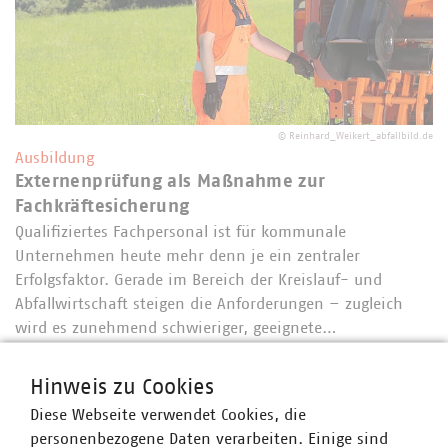
©
Reinhard_Weikert_abfallbild.de
Ausbildung
Externenprüfung als Maßnahme zur
Fachkräftesicherung
Qualifiziertes Fachpersonal ist für kommunale
Unternehmen heute mehr denn je ein zentraler
Erfolgsfaktor. Gerade im Bereich der Kreislauf- und
Abfallwirtschaft steigen die Anforderungen – zugleich
wird es zunehmend schwieriger, geeignete…
Hinweis zu Cookies
Diese Webseite verwendet Cookies, die
personenbezogene Daten verarbeiten. Einige sind