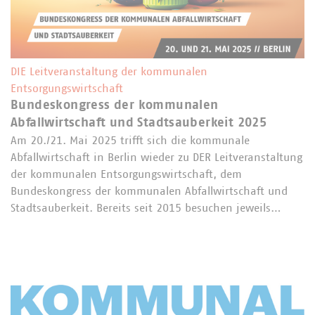
DIE Leitveranstaltung der kommunalen
Entsorgungswirtschaft
Bundeskongress der kommunalen
Abfallwirtschaft und Stadtsauberkeit 2025
Am 20./21. Mai 2025 trifft sich die kommunale
Abfallwirtschaft in Berlin wieder zu DER Leitveranstaltung
der kommunalen Entsorgungswirtschaft, dem
Bundeskongress der kommunalen Abfallwirtschaft und
Stadtsauberkeit. Bereits seit 2015 besuchen jeweils…