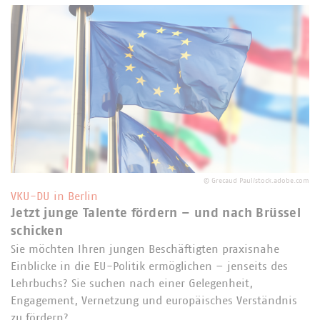
©
Grecaud Paul/stock.adobe.com
VKU-DU in Berlin
Jetzt junge Talente fördern – und nach Brüssel
schicken
Sie möchten Ihren jungen Beschäftigten praxisnahe
Einblicke in die EU-Politik ermöglichen – jenseits des
Lehrbuchs? Sie suchen nach einer Gelegenheit,
Engagement, Vernetzung und europäisches Verständnis
zu fördern?