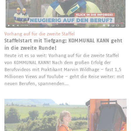
Vorhang auf für die zweite Staffel
Staffelstart mit Tiefgang: KOMMUNAL KANN geht
in die zweite Runde!
Heute ist es so weit: Vorhang auf für die zweite Staffel
von KOMMUNAL KANN! Nach dem großen Erfolg der
Berufsvideos mit Praktikant Marvin Wildhage – fast 1,5
Millionen Views auf YouTube – geht die Reise weiter: mit
neuen Berufen, spannenden…