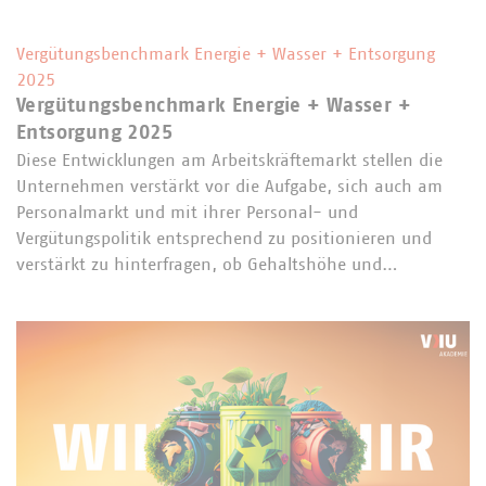
Vergütungsbenchmark Energie + Wasser + Entsorgung
2025
Vergütungsbenchmark Energie + Wasser +
Entsorgung 2025
Diese Entwicklungen am Arbeitskräftemarkt stellen die
Unternehmen verstärkt vor die Aufgabe, sich auch am
Personalmarkt und mit ihrer Personal- und
Vergütungspolitik entsprechend zu positionieren und
verstärkt zu hinterfragen, ob Gehaltshöhe und…