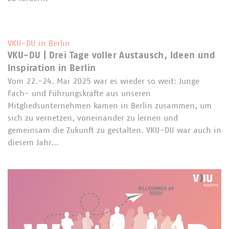
VKU-DU in Berlin
VKU-DU | Drei Tage voller Austausch, Ideen und
Inspiration in Berlin
Vom 22.-24. Mai 2025 war es wieder so weit: Junge
Fach- und Führungskräfte aus unseren
Mitgliedsunternehmen kamen in Berlin zusammen, um
sich zu vernetzen, voneinander zu lernen und
gemeinsam die Zukunft zu gestalten. VKU-DU war auch in
diesem Jahr…