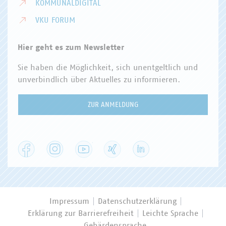
KOMMUNALDIGITAL
VKU FORUM
Hier geht es zum Newsletter
Sie haben die Möglichkeit, sich unentgeltlich und
unverbindlich über Aktuelles zu informieren.
ZUR ANMELDUNG
Facebook
Instagram
YouTube
XING
LinkedIn
Impressum
Datenschutzerklärung
Erklärung zur Barrierefreiheit
Leichte Sprache
Gebärdensprache