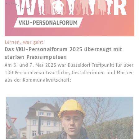
Lernen, was geht
Das VKU-Personalforum 2025 überzeugt mit
starken Praxisimpulsen
Am 6. und 7. Mai 2025 war Düsseldorf Treffpunkt für über
100 Personalverantwortliche, Gestalterinnen und Macher
aus der Kommunalwirtschaft: