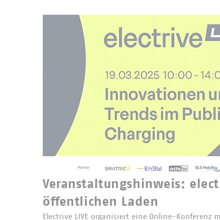
Veranstaltungshinweis: elect
öffentlichen Laden
Electrive LIVE organisiert eine Online-Konferenz