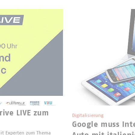
rive LIVE zum
Digitalisierung
Google muss Inte
 mit Experten zum Thema