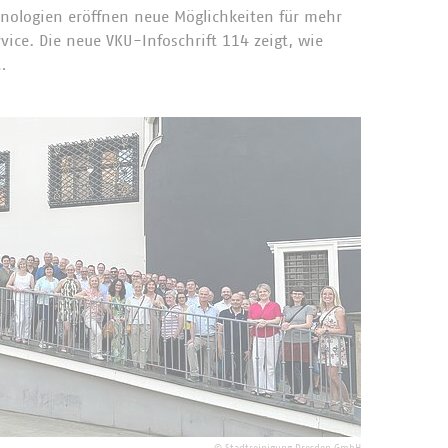
hnologien eröffnen neue Möglichkeiten für mehr
vice. Die neue VKU-Infoschrift 114 zeigt, wie
…