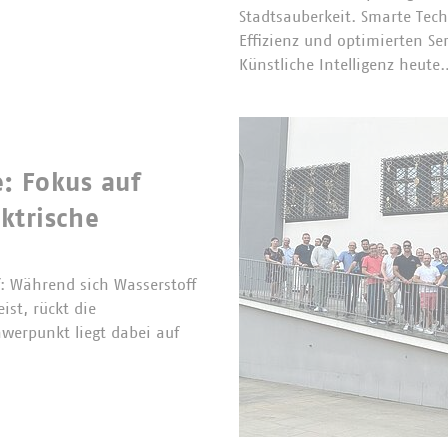
Stadtsauberkeit. Smarte Tec
Effizienz und optimierten Ser
Künstliche Intelligenz heute
: Fokus auf
ktrische
 Während sich Wasserstoff
ist, rückt die
hwerpunkt liegt dabei auf