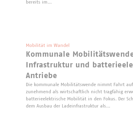
bereits im…
Mobilität im Wandel
Kommunale Mobilitätswende
Infrastruktur und batterieele
Antriebe
Die kommunale Mobilitätswende nimmt Fahrt auf:
zunehmend als wirtschaftlich nicht tragfähig erwe
batterieelektrische Mobilität in den Fokus. Der Sc
dem Ausbau der Ladeinfrastruktur als…