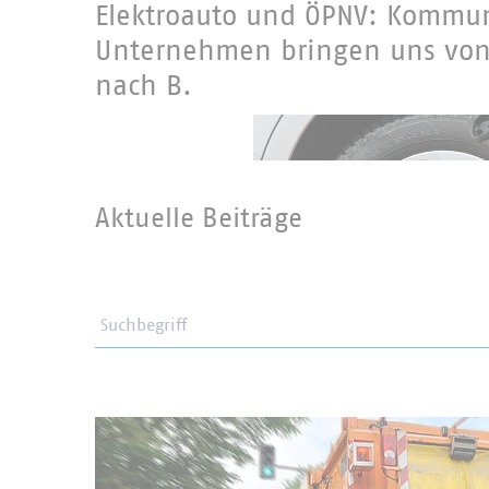
Elektroauto und ÖPNV: Kommu
Unternehmen bringen uns von
nach B.
Aktuelle Beiträge
Suchbegriff