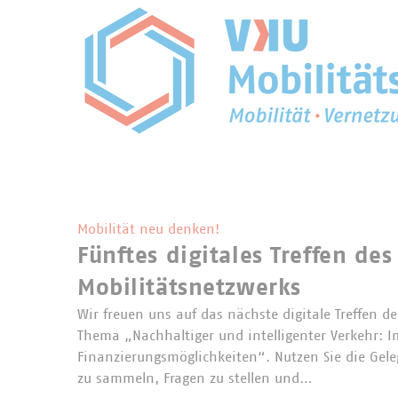
Mobilität neu denken!
Fünftes digitales Treffen des
Mobilitätsnetzwerks
Wir freuen uns auf das nächste digitale Treffen d
Thema „Nachhaltiger und intelligenter Verkehr: 
Finanzierungsmöglichkeiten“. Nutzen Sie die Gel
zu sammeln, Fragen zu stellen und…