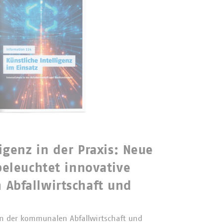
ligenz in der Praxis: Neue
beleuchtet innovative
Abfallwirtschaft und
 in der kommunalen Abfallwirtschaft und